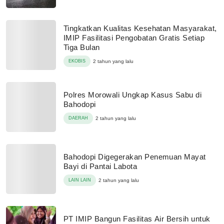
Tingkatkan Kualitas Kesehatan Masyarakat,
IMIP Fasilitasi Pengobatan Gratis Setiap
Tiga Bulan
EKOBIS
2 tahun yang lalu
Polres Morowali Ungkap Kasus Sabu di
Bahodopi
DAERAH
2 tahun yang lalu
Bahodopi Digegerakan Penemuan Mayat
Bayi di Pantai Labota
LAIN LAIN
2 tahun yang lalu
PT IMIP Bangun Fasilitas Air Bersih untuk