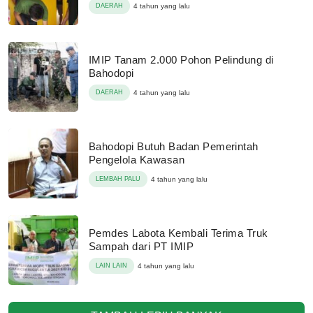
DAERAH
4 tahun yang lalu
IMIP Tanam 2.000 Pohon Pelindung di
Bahodopi
DAERAH
4 tahun yang lalu
Bahodopi Butuh Badan Pemerintah
Pengelola Kawasan
LEMBAH PALU
4 tahun yang lalu
Pemdes Labota Kembali Terima Truk
Sampah dari PT IMIP
LAIN LAIN
4 tahun yang lalu