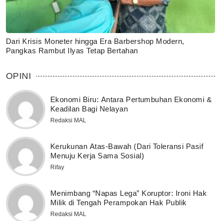
Dari Krisis Moneter hingga Era Barbershop Modern,
Pangkas Rambut Ilyas Tetap Bertahan
OPINI
Ekonomi Biru: Antara Pertumbuhan Ekonomi &
Keadilan Bagi Nelayan
Redaksi MAL
Kerukunan Atas-Bawah (Dari Toleransi Pasif
Menuju Kerja Sama Sosial)
Rifay
Menimbang “Napas Lega” Koruptor: Ironi Hak
Milik di Tengah Perampokan Hak Publik
Redaksi MAL