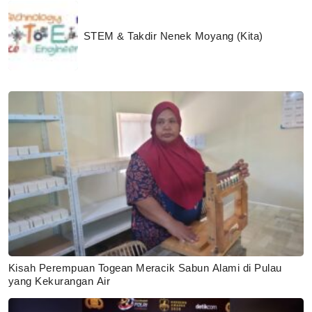
STEM & Takdir Nenek Moyang (Kita)
Kisah Perempuan Togean Meracik Sabun Alami di Pulau
yang Kekurangan Air