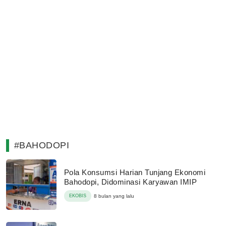
#BAHODOPI
Pola Konsumsi Harian Tunjang Ekonomi
Bahodopi, Didominasi Karyawan IMIP
EKOBIS
8 bulan yang lalu