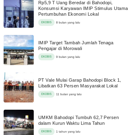
Rp5,9 T Uang Beredar di Bahodopi,
Konsumsi Karyawan IMIP Stimulus Utama
Pertumbuhan Ekonomi Lokal
EKOBIS
8 bulan yang lalu
IMIP Target Tambah Jumlah Tenaga
Pengajar di Morowali
EKOBIS
9 bulan yang lalu
PT Vale Mulai Garap Bahodopi Block 1,
Libatkan 63 Persen Masyarakat Lokal
EKOBIS
11 bulan yang lalu
UMKM Bahodopi Tumbuh 62,7 Persen
dalam Kurun Waktu Lima Tahun
EKOBIS
1 tahun yang lalu