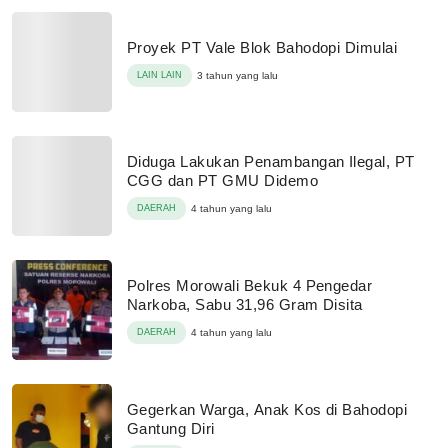
Proyek PT Vale Blok Bahodopi Dimulai
LAIN LAIN
3 tahun yang lalu
Diduga Lakukan Penambangan Ilegal, PT
CGG dan PT GMU Didemo
DAERAH
4 tahun yang lalu
Polres Morowali Bekuk 4 Pengedar
Narkoba, Sabu 31,96 Gram Disita
DAERAH
4 tahun yang lalu
Gegerkan Warga, Anak Kos di Bahodopi
Gantung Diri