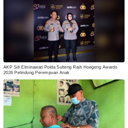
AKP Siti Elminawati Polda Sulteng Raih Hoegeng Awards
2026 Pelindung Perempuan Anak