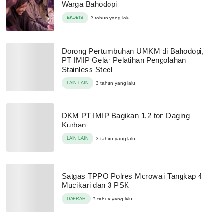
Warga Bahodopi
EKOBIS
2 tahun yang lalu
Dorong Pertumbuhan UMKM di Bahodopi,
PT IMIP Gelar Pelatihan Pengolahan
Stainless Steel
LAIN LAIN
3 tahun yang lalu
DKM PT IMIP Bagikan 1,2 ton Daging
Kurban
LAIN LAIN
3 tahun yang lalu
Satgas TPPO Polres Morowali Tangkap 4
Mucikari dan 3 PSK
DAERAH
3 tahun yang lalu