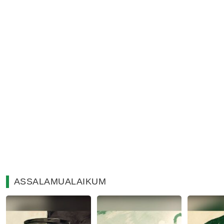
ASSALAMUALAIKUM