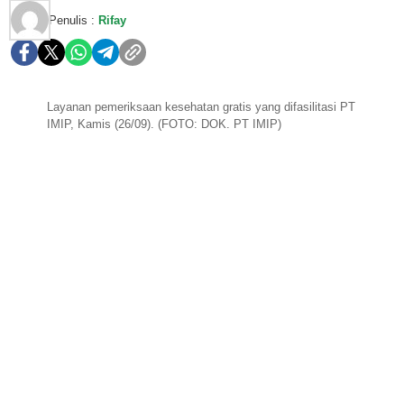
Penulis :
Rifay
Layanan pemeriksaan kesehatan gratis yang difasilitasi PT
IMIP, Kamis (26/09). (FOTO: DOK. PT IMIP)