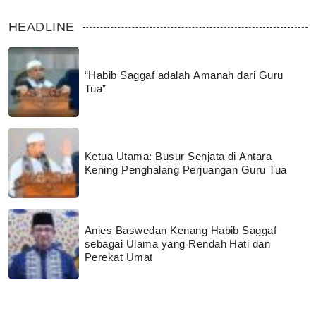
HEADLINE
“Habib Saggaf adalah Amanah dari Guru
Tua”
Ketua Utama: Busur Senjata di Antara
Kening Penghalang Perjuangan Guru Tua
Anies Baswedan Kenang Habib Saggaf
sebagai Ulama yang Rendah Hati dan
Perekat Umat