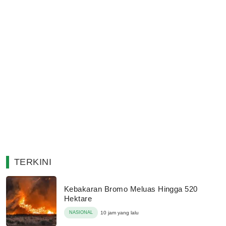
TERKINI
Kebakaran Bromo Meluas Hingga 520
Hektare
NASIONAL
10 jam yang lalu