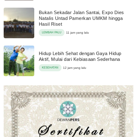
Bukan Sekadar Jalan Santai, Expo Dies
Natalis Untad Pamerkan UMKM hingga
Hasil Riset
LEMBAH PALU
11 jam yang lalu
Hidup Lebih Sehat dengan Gaya Hidup
Aktif, Mulai dari Kebiasaan Sederhana
KESEHATAN
12 jam yang lalu