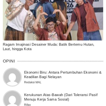
Ragam Imajinasi Desainer Muda: Batik Bertemu Hutan,
Laut, hingga Kota
OPINI
Ekonomi Biru: Antara Pertumbuhan Ekonomi &
Keadilan Bagi Nelayan
Redaksi MAL
Kerukunan Atas-Bawah (Dari Toleransi Pasif
Menuju Kerja Sama Sosial)
Rifay