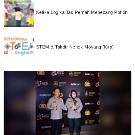
Ketika Logika Tak Pernah Menebang Pohon
STEM & Takdir Nenek Moyang (Kita)