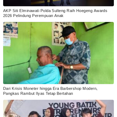
AKP Siti Elminawati Polda Sulteng Raih Hoegeng Awards
2026 Pelindung Perempuan Anak
Dari Krisis Moneter hingga Era Barbershop Modern,
Pangkas Rambut Ilyas Tetap Bertahan