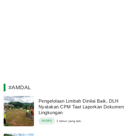
#AMDAL
Pengelolaan Limbah Dinilai Baik, DLH
Nyatakan CPM Taat Laporkan Dokumen
Lingkungan
EKOBIS
1 tahun yang lalu