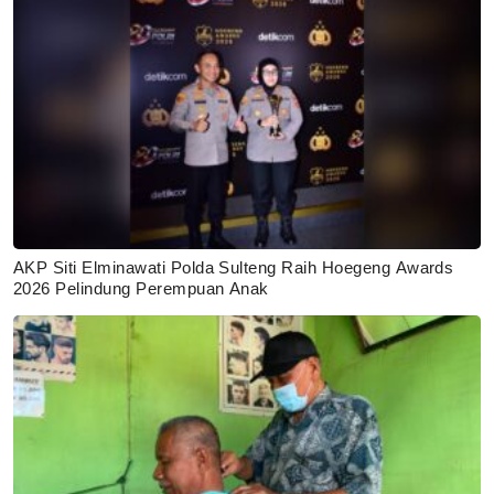
AKP Siti Elminawati Polda Sulteng Raih Hoegeng Awards
2026 Pelindung Perempuan Anak