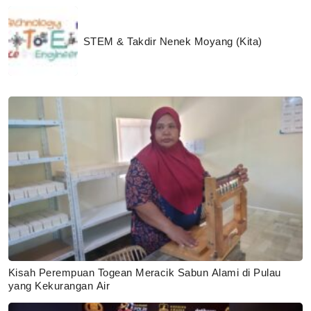
STEM & Takdir Nenek Moyang (Kita)
Kisah Perempuan Togean Meracik Sabun Alami di Pulau
yang Kekurangan Air