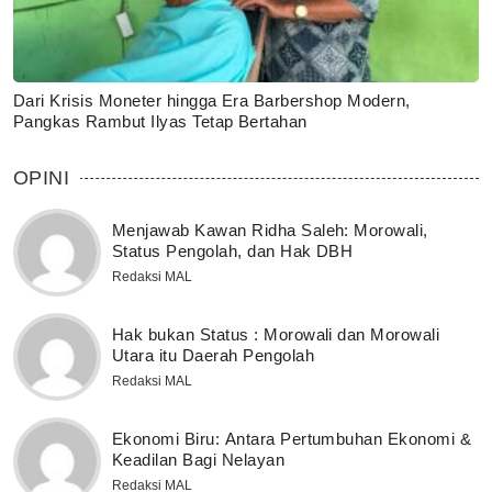
Dari Krisis Moneter hingga Era Barbershop Modern,
Pangkas Rambut Ilyas Tetap Bertahan
OPINI
Menjawab Kawan Ridha Saleh: Morowali,
Status Pengolah, dan Hak DBH
Redaksi MAL
Hak bukan Status : Morowali dan Morowali
Utara itu Daerah Pengolah
Redaksi MAL
Ekonomi Biru: Antara Pertumbuhan Ekonomi &
Keadilan Bagi Nelayan
Redaksi MAL