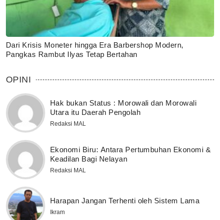
Dari Krisis Moneter hingga Era Barbershop Modern,
Pangkas Rambut Ilyas Tetap Bertahan
OPINI
Hak bukan Status : Morowali dan Morowali
Utara itu Daerah Pengolah
Redaksi MAL
Ekonomi Biru: Antara Pertumbuhan Ekonomi &
Keadilan Bagi Nelayan
Redaksi MAL
Harapan Jangan Terhenti oleh Sistem Lama
Ikram