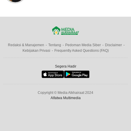
Redaksi & Manajemen
Tentang
Pedoman Media Siber
Disclaimer
Kebijakan Privasi
Frequently Asked Questions (FAQ)
Segera Hadir
Copyright © Media Alkhairaat 2024
Alfatwa Multimedia