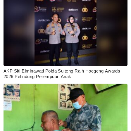
AKP Siti Elminawati Polda Sulteng Raih Hoegeng Awards
2026 Pelindung Perempuan Anak