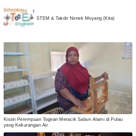
STEM & Takdir Nenek Moyang (Kita)
Kisah Perempuan Togean Meracik Sabun Alami di Pulau
yang Kekurangan Air