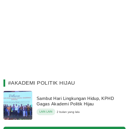
#AKADEMI POLITIK HIJAU
Sambut Hari Lingkungan Hidup, KPHD
Gagas Akademi Politik Hijau
LAIN LAIN
2 bulan yang lalu