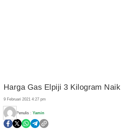
Harga Gas Elpiji 3 Kilogram Naik
9 Februari 2021 4:27 pm
Penulis :
Yamin