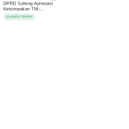
DPRD Sulteng Apresiasi
Kekompakan TNI-
Masyarakat
SULAWESI TENGAH