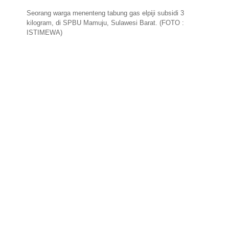
Seorang warga menenteng tabung gas elpiji subsidi 3
kilogram, di SPBU Mamuju, Sulawesi Barat. (FOTO :
ISTIMEWA)