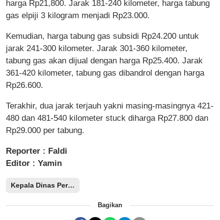
harga Rp21,800. Jarak 181-240 kilometer, harga tabung
gas elpiji 3 kilogram menjadi Rp23.000.
Kemudian, harga tabung gas subsidi Rp24.200 untuk
jarak 241-300 kilometer. Jarak 301-360 kilometer,
tabung gas akan dijual dengan harga Rp25.400. Jarak
361-420 kilometer, tabung gas dibandrol dengan harga
Rp26.600.
Terakhir, dua jarak terjauh yakni masing-masingnya 421-
480 dan 481-540 kilometer stuck diharga Rp27.800 dan
Rp29.000 per tabung.
Reporter : Faldi
Editor : Yamin
Kepala Dinas Perindustrian dan Perdagangan Provinsi Sulteng
Bagikan