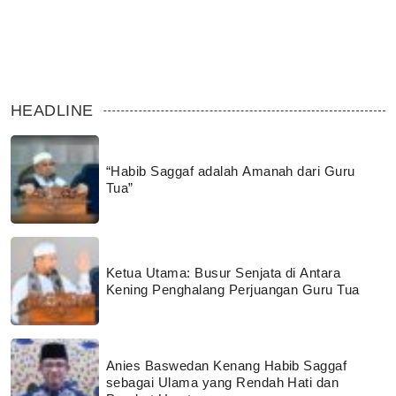
HEADLINE
“Habib Saggaf adalah Amanah dari Guru
Tua”
Ketua Utama: Busur Senjata di Antara
Kening Penghalang Perjuangan Guru Tua
Anies Baswedan Kenang Habib Saggaf
sebagai Ulama yang Rendah Hati dan