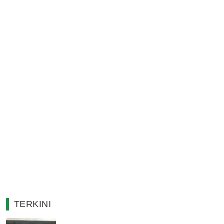
TERKINI