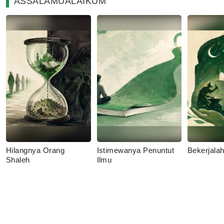
ASSALAMUALAIKUM
Hilangnya Orang
Istimewanya Penuntut
Bekerjala
Shaleh
Ilmu