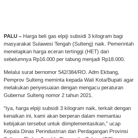
PALU –
Harga beli gas elpiji subsidi 3 kilogram bagi
masyarakat Sulawesi Tengah (Sulteng) naik. Pemerintah
menetapkan harga eceran tertinggi (HET) dari
sebelumnya Rp16.000 per tabung menjadi Rp18.000.
Melalui surat bernomor 542/384/RO. Adm Ekbang,
Pemprov Sulteng meminta kepada Wali Kota/Bupati agar
melakukan penyesuaian dengan mengacu peraturan
Gubernur Sulteng nomor 2 tahun 2021.
“Iya, harga elpiji subsidi 3 kilogram naik, terkait dengan
kenaikan ini, kami akan berperan dalam memantau
kebijakan tersebut untuk diimplementasikan,” ucap
Kepala Dinas Perindustrian dan Perdagangan Provinsi