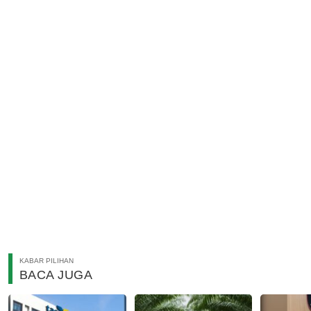
KABAR PILIHAN
BACA JUGA