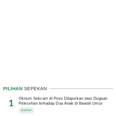
PILIHAN
SEPEKAN
Oknum Sekcam di Poso Dilaporkan atas Dugaan
1
Pelecehan terhadap Dua Anak di Bawah Umur
DAERAH