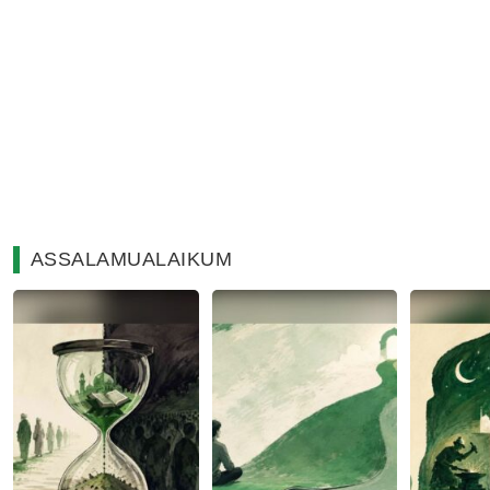
ASSALAMUALAIKUM