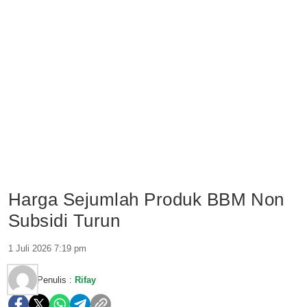
Harga Sejumlah Produk BBM Non
Subsidi Turun
1 Juli 2026 7:19 pm
Penulis :
Rifay