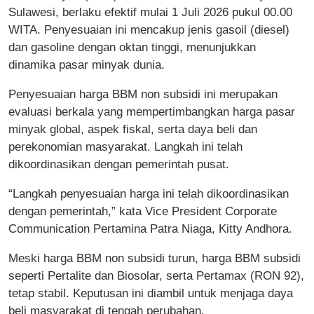
Sulawesi, berlaku efektif mulai 1 Juli 2026 pukul 00.00
WITA. Penyesuaian ini mencakup jenis gasoil (diesel)
dan gasoline dengan oktan tinggi, menunjukkan
dinamika pasar minyak dunia.
Penyesuaian harga BBM non subsidi ini merupakan
evaluasi berkala yang mempertimbangkan harga pasar
minyak global, aspek fiskal, serta daya beli dan
perekonomian masyarakat. Langkah ini telah
dikoordinasikan dengan pemerintah pusat.
“Langkah penyesuaian harga ini telah dikoordinasikan
dengan pemerintah,” kata Vice President Corporate
Communication Pertamina Patra Niaga, Kitty Andhora.
Meski harga BBM non subsidi turun, harga BBM subsidi
seperti Pertalite dan Biosolar, serta Pertamax (RON 92),
tetap stabil. Keputusan ini diambil untuk menjaga daya
beli masyarakat di tengah perubahan.