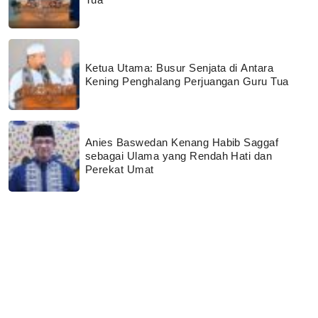
Ketua Utama: Busur Senjata di Antara
Kening Penghalang Perjuangan Guru Tua
Anies Baswedan Kenang Habib Saggaf
sebagai Ulama yang Rendah Hati dan
Perekat Umat