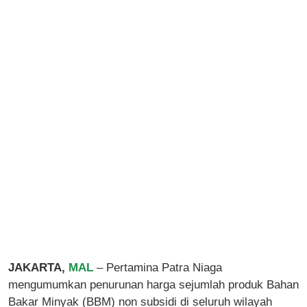
JAKARTA,
MAL
– Pertamina Patra Niaga
mengumumkan penurunan harga sejumlah produk Bahan
Bakar Minyak (BBM) non subsidi di seluruh wilayah