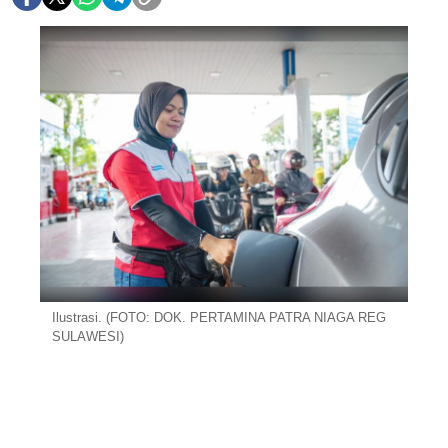
Ilustrasi. (FOTO: DOK. PERTAMINA PATRA NIAGA REG
SULAWESI)