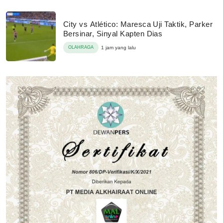
City vs Atlético: Maresca Uji Taktik, Parker
Bersinar, Sinyal Kapten Dias
OLAHRAGA
1 jam yang lalu