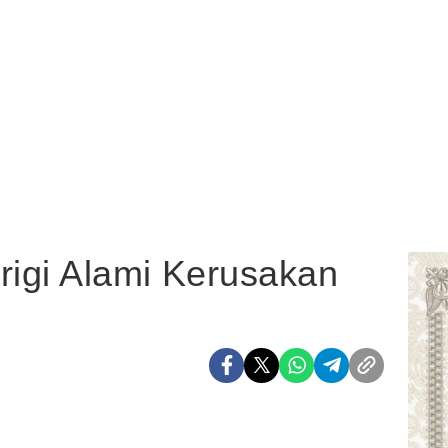
rigi Alami Kerusakan