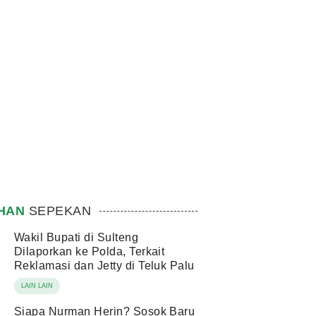
IHAN
SEPEKAN
Wakil Bupati di Sulteng
Dilaporkan ke Polda, Terkait
Reklamasi dan Jetty di Teluk Palu
LAIN LAIN
Siapa Nurman Herin? Sosok Baru