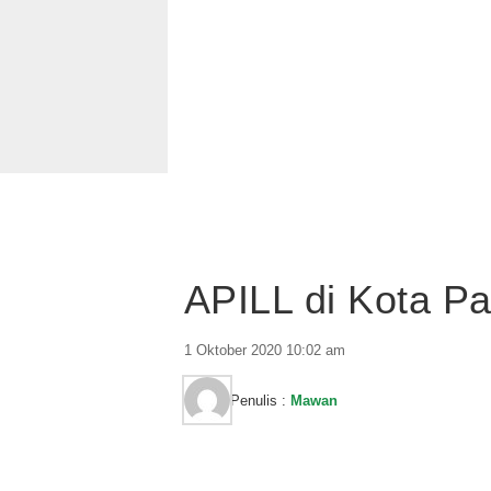
APILL di Kota Pa
1 Oktober 2020 10:02 am
Penulis :
Mawan