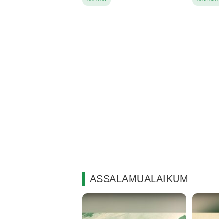
ASSALAMUALAIKUM