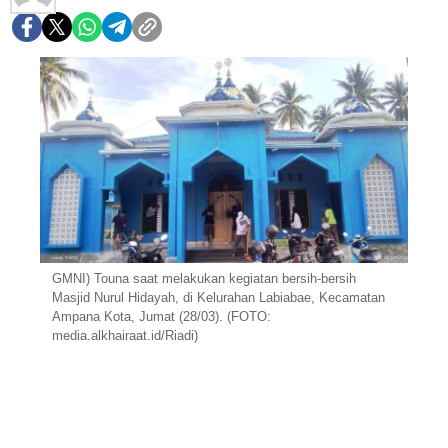
GMNI) Touna saat melakukan kegiatan bersih-bersih
Masjid Nurul Hidayah, di Kelurahan Labiabae, Kecamatan
Ampana Kota, Jumat (28/03). (FOTO:
media.alkhairaat.id/Riadi)