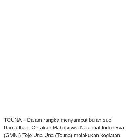
TOUNA – Dalam rangka menyambut bulan suci
Ramadhan, Gerakan Mahasiswa Nasional Indonesia
(GMNI) Tojo Una-Una (Touna) melakukan kegiatan