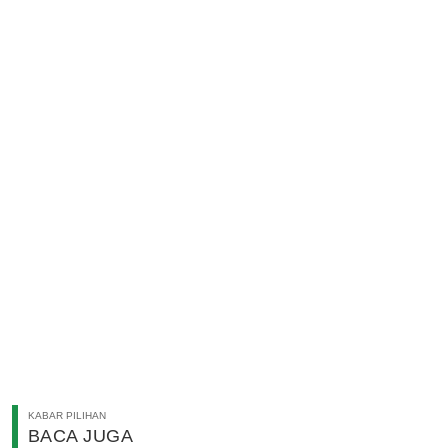
KABAR PILIHAN
BACA JUGA