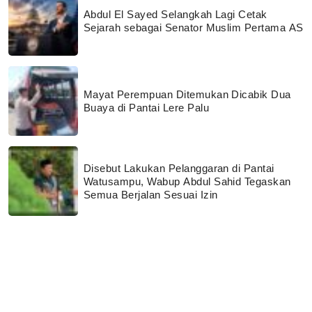
Abdul El Sayed Selangkah Lagi Cetak
Sejarah sebagai Senator Muslim Pertama AS
Mayat Perempuan Ditemukan Dicabik Dua
Buaya di Pantai Lere Palu
Disebut Lakukan Pelanggaran di Pantai
Watusampu, Wabup Abdul Sahid Tegaskan
Semua Berjalan Sesuai Izin