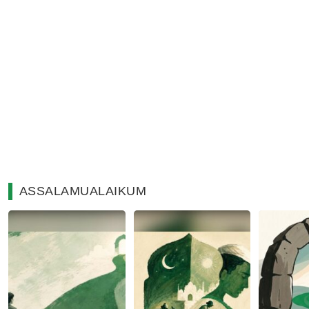
ASSALAMUALAIKUM