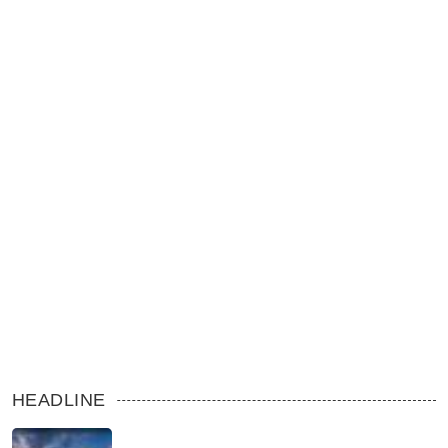
HEADLINE