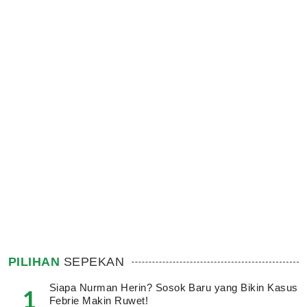
PILIHAN
SEPEKAN
Siapa Nurman Herin? Sosok Baru yang Bikin Kasus
1
Febrie Makin Ruwet!