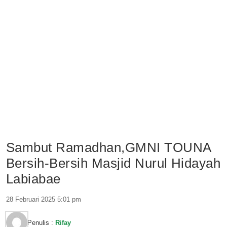
Sambut Ramadhan,GMNI TOUNA
Bersih-Bersih Masjid Nurul Hidayah
Labiabae
28 Februari 2025 5:01 pm
Penulis :
Rifay