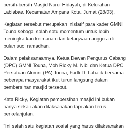
bersih-bersih Masjid Nurul Hidayah, di Kelurahan
Labiabae, Kecamatan Ampana Kota, Jumat (28/03).
Kegiatan tersebut merupakan inisiatif para kader GMNI
Touna sebagai salah satu momentum untuk lebih
meningkatkan keimanan dan ketaqwaan anggota di
bulan suci ramadhan.
Dalam pelaksanaannya, Ketua Dewan Pengurus Cabang
(DPC) GMNI Touna, Moh Ricky M. Nibi dan Ketua DPC
Persatuan Alumni (PA) Touna, Fadli D. Lahalik bersama
beberapa masyarakat ikut turun langsung dalam
pembersihan masjid tersebut.
Kata Ricky, Kegiatan pembersihan masjid ini bukan
hanya sekali akan dilaksanakan tapi akan terus
berkelanjutan.
“Ini salah satu kegiatan sosial yang harus dilaksanakan