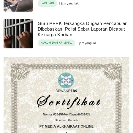
LAIN LAIN
1 jam yang lalu
Guru PPPK Tersangka Dugaan Pencabulan
Dibebaskan, Polisi Sebut Laporan Dicabut
Keluarga Korban
HUKUM DAN KRIMINAL
3 jam yang lalu