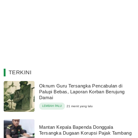
TERKINI
Oknum Guru Tersangka Pencabulan di
Palupi Bebas, Laporan Korban Berujung
Damai
LEMBAH PALU
21 menit yang lalu
Mantan Kepala Bapenda Donggala
Tersangka Dugaan Korupsi Pajak Tambang