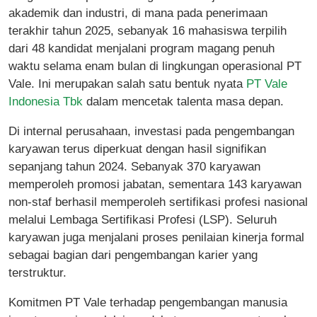
akademik dan industri, di mana pada penerimaan
terakhir tahun 2025, sebanyak 16 mahasiswa terpilih
dari 48 kandidat menjalani program magang penuh
waktu selama enam bulan di lingkungan operasional PT
Vale. Ini merupakan salah satu bentuk nyata
PT Vale
Indonesia Tbk
dalam mencetak talenta masa depan.
Di internal perusahaan, investasi pada pengembangan
karyawan terus diperkuat dengan hasil signifikan
sepanjang tahun 2024. Sebanyak 370 karyawan
memperoleh promosi jabatan, sementara 143 karyawan
non-staf berhasil memperoleh sertifikasi profesi nasional
melalui Lembaga Sertifikasi Profesi (LSP). Seluruh
karyawan juga menjalani proses penilaian kinerja formal
sebagai bagian dari pengembangan karier yang
terstruktur.
Komitmen PT Vale terhadap pengembangan manusia