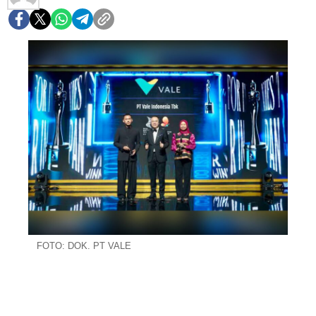
FOTO: DOK. PT VALE