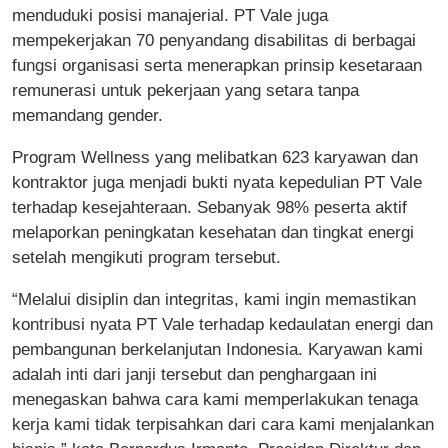
menduduki posisi manajerial. PT Vale juga
mempekerjakan 70 penyandang disabilitas di berbagai
fungsi organisasi serta menerapkan prinsip kesetaraan
remunerasi untuk pekerjaan yang setara tanpa
memandang gender.
Program Wellness yang melibatkan 623 karyawan dan
kontraktor juga menjadi bukti nyata kepedulian PT Vale
terhadap kesejahteraan. Sebanyak 98% peserta aktif
melaporkan peningkatan kesehatan dan tingkat energi
setelah mengikuti program tersebut.
“Melalui disiplin dan integritas, kami ingin memastikan
kontribusi nyata PT Vale terhadap kedaulatan energi dan
pembangunan berkelanjutan Indonesia. Karyawan kami
adalah inti dari janji tersebut dan penghargaan ini
menegaskan bahwa cara kami memperlakukan tenaga
kerja kami tidak terpisahkan dari cara kami menjalankan