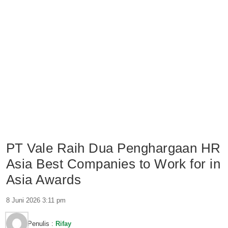
PT Vale Raih Dua Penghargaan HR
Asia Best Companies to Work for in
Asia Awards
8 Juni 2026 3:11 pm
Penulis :
Rifay