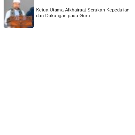
Ketua Utama Alkhairaat Serukan Kepedulian
dan Dukungan pada Guru