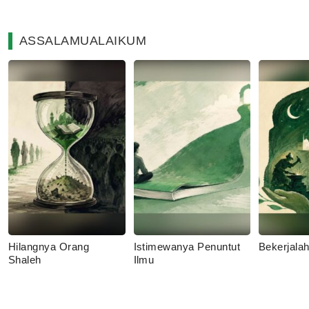
ASSALAMUALAIKUM
Hilangnya Orang
Istimewanya Penuntut
Bekerjala
Shaleh
Ilmu