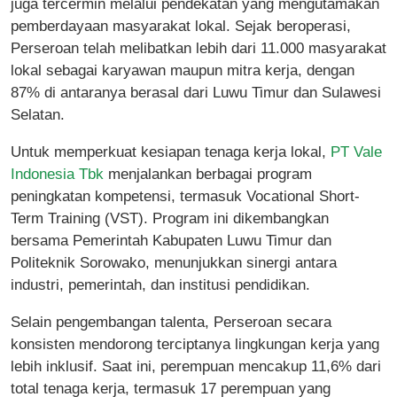
juga tercermin melalui pendekatan yang mengutamakan
pemberdayaan masyarakat lokal. Sejak beroperasi,
Perseroan telah melibatkan lebih dari 11.000 masyarakat
lokal sebagai karyawan maupun mitra kerja, dengan
87% di antaranya berasal dari Luwu Timur dan Sulawesi
Selatan.
Untuk memperkuat kesiapan tenaga kerja lokal,
PT Vale
Indonesia Tbk
menjalankan berbagai program
peningkatan kompetensi, termasuk Vocational Short-
Term Training (VST). Program ini dikembangkan
bersama Pemerintah Kabupaten Luwu Timur dan
Politeknik Sorowako, menunjukkan sinergi antara
industri, pemerintah, dan institusi pendidikan.
Selain pengembangan talenta, Perseroan secara
konsisten mendorong terciptanya lingkungan kerja yang
lebih inklusif. Saat ini, perempuan mencakup 11,6% dari
total tenaga kerja, termasuk 17 perempuan yang