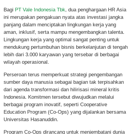
Bagi
PT Vale Indonesia Tbk
, dua penghargaan HR Asia
ini merupakan pengakuan nyata atas investasi jangka
panjang dalam menciptakan lingkungan kerja yang
aman, inklusif, serta mampu mengembangkan talenta.
Lingkungan kerja yang optimal sangat penting untuk
mendukung pertumbuhan bisnis berkelanjutan di tengah
lebih dari 3.000 karyawan yang tersebar di berbagai
wilayah operasional.
Perseroan terus memperkuat strategi pengembangan
sumber daya manusia sebagai bagian tak terpisahkan
dari agenda transformasi dan hilirisasi mineral kritis
Indonesia. Komitmen tersebut diwujudkan melalui
berbagai program inovatif, seperti Cooperative
Education Program (Co-Ops) yang dijalankan bersama
Universitas Hasanuddin.
Program Co-Ops dirancang untuk menjembatani dunia