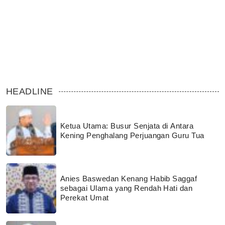
HEADLINE
Ketua Utama: Busur Senjata di Antara
Kening Penghalang Perjuangan Guru Tua
Anies Baswedan Kenang Habib Saggaf
sebagai Ulama yang Rendah Hati dan
Perekat Umat