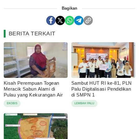
Bagikan
BERITA TERKAIT
Kisah Perempuan Togean
Sambut HUT RI ke-81, PLN
Meracik Sabun Alami di
Palu Digitalisasi Pendidikan
Pulau yang Kekurangan Air
di SMPN 1
EKOBIS
LEMBAH PALU