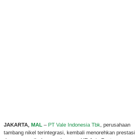
JAKARTA,
MAL
–
PT Vale Indonesia Tbk
, perusahaan
tambang nikel terintegrasi, kembali menorehkan prestasi