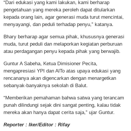
“Dari edukasi yang kami lakukan, kami berharap
pengetahuan yang mereka peroleh dapat ditularkan
kepada orang lain, agar generasi muda turut mencintai,
menyayangi, dan peduli terhadap penyu,” katanya.
Bhary berharap agar semua pihak, khususnya generasi
muda, turut peduli dan melaporkan kegiatan perburuan
atau perdagangan penyu kepada pihak yang berwajib.
Guntur A Sabeha, Ketua Dimisioner Pecita,
mengapresiasi YPI dan AlTo atas upaya edukasi yang
rencananya akan digencarkan dengan menargetkan
sebanyak-banyaknya sekolah di Balut.
“Memberikan pemahaman bahwa satwa yang terancam
punah dilindungi sejak dini sangat penting, kalau tidak
mereka akan hanya dapat cerita saja,” ujar Guntur.
Reporter : Iker/Editor : Rifay