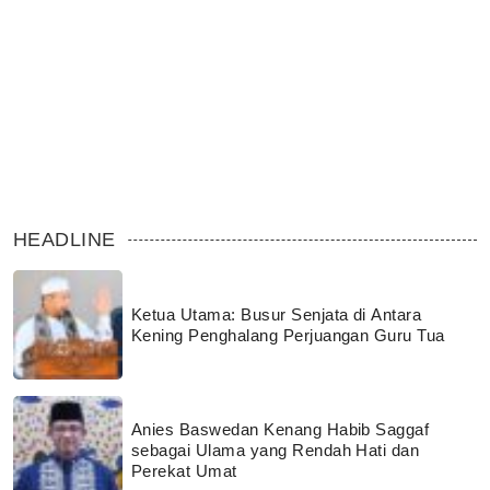
HEADLINE
Ketua Utama: Busur Senjata di Antara
Kening Penghalang Perjuangan Guru Tua
Anies Baswedan Kenang Habib Saggaf
sebagai Ulama yang Rendah Hati dan
Perekat Umat