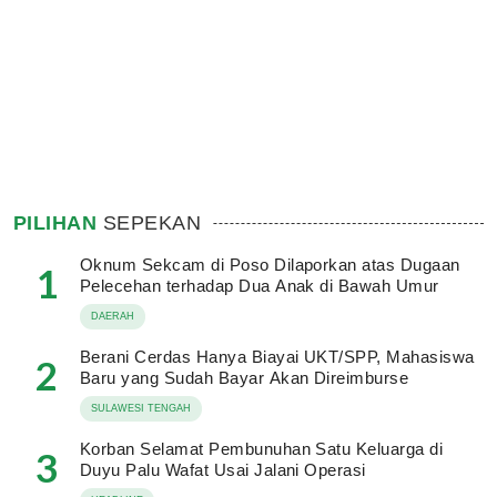
PILIHAN
SEPEKAN
Oknum Sekcam di Poso Dilaporkan atas Dugaan
1
Pelecehan terhadap Dua Anak di Bawah Umur
DAERAH
Berani Cerdas Hanya Biayai UKT/SPP, Mahasiswa
2
Baru yang Sudah Bayar Akan Direimburse
SULAWESI TENGAH
Korban Selamat Pembunuhan Satu Keluarga di
3
Duyu Palu Wafat Usai Jalani Operasi