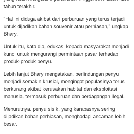
tahun terakhir.
“Hal ini diduga akibat dari perburuan yang terus terjadi
untuk dijadikan bahan souvenir atau perhiasan,” ungkap
Bhary.
Untuk itu, kata dia, edukasi kepada masyarakat menjadi
kunci untuk mengurangi permintaan pasar terhadap
produk-produk penyu.
Lebih lanjut Bhary mengatakan, perlindungan penyu
menjadi semakin krusial, mengingat populasinya terus
berkurang akibat kerusakan habitat dan eksploitasi
manusia, termasuk perburuan dan perdagangan ilegal.
Menurutnya, penyu sisik, yang karapasnya sering
dijadikan bahan perhiasan, menghadapi ancaman lebih
besar.