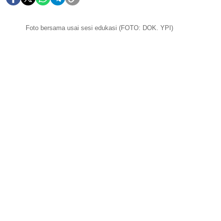
Foto bersama usai sesi edukasi (FOTO: DOK. YPI)