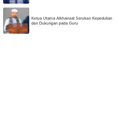
Ketua Utama Alkhairaat Serukan Kepedulian
dan Dukungan pada Guru