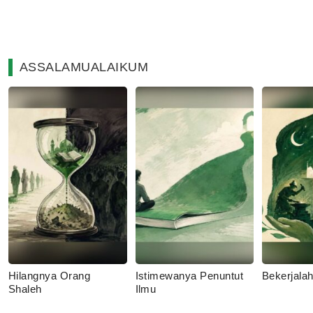
ASSALAMUALAIKUM
Hilangnya Orang
Istimewanya Penuntut
Bekerjala
Shaleh
Ilmu