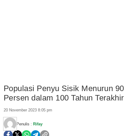
Populasi Penyu Sisik Menurun 90
Persen dalam 100 Tahun Terakhir
20 November 2023 8:05 pm
Penulis :
Rifay