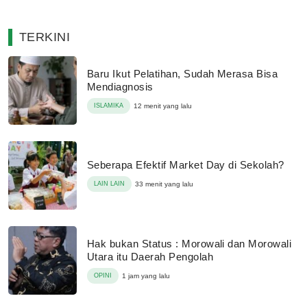
TERKINI
Baru Ikut Pelatihan, Sudah Merasa Bisa
Mendiagnosis
ISLAMIKA
12 menit yang lalu
Seberapa Efektif Market Day di Sekolah?
LAIN LAIN
33 menit yang lalu
Hak bukan Status : Morowali dan Morowali
Utara itu Daerah Pengolah
OPINI
1 jam yang lalu