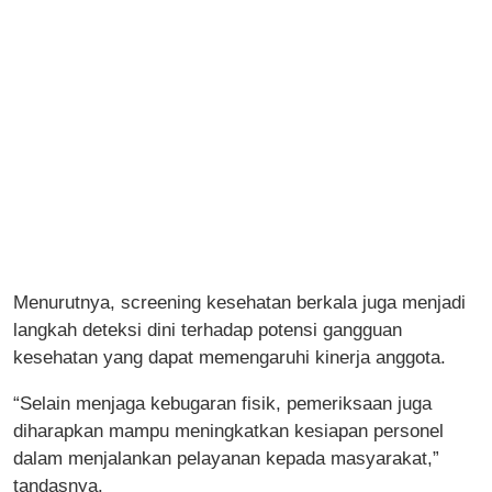
Menurutnya, screening kesehatan berkala juga menjadi
langkah deteksi dini terhadap potensi gangguan
kesehatan yang dapat memengaruhi kinerja anggota.
“Selain menjaga kebugaran fisik, pemeriksaan juga
diharapkan mampu meningkatkan kesiapan personel
dalam menjalankan pelayanan kepada masyarakat,”
tandasnya.