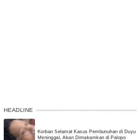
HEADLINE
Korban Selamat Kasus Pembunuhan di Duyu
Meninggal, Akan Dimakamkan di Palopo