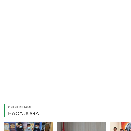
KABAR PILIHAN
BACA JUGA