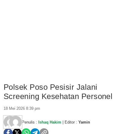
Polsek Poso Pesisir Jalani
Screening Kesehatan Personel
18 Mei 2026 8:39 pm
Penulis :
Ishaq Hakim
| Editor :
Yamin