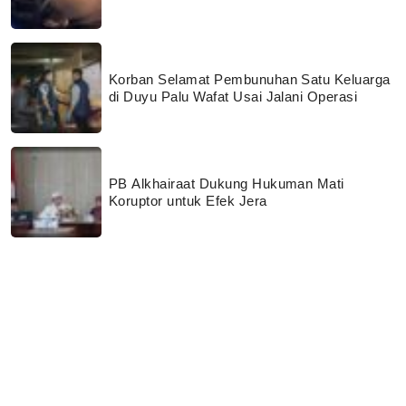
Korban Selamat Pembunuhan Satu Keluarga
di Duyu Palu Wafat Usai Jalani Operasi
PB Alkhairaat Dukung Hukuman Mati
Koruptor untuk Efek Jera