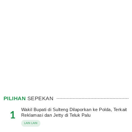
PILIHAN
SEPEKAN
Wakil Bupati di Sulteng Dilaporkan ke Polda, Terkait
1
Reklamasi dan Jetty di Teluk Palu
LAIN LAIN