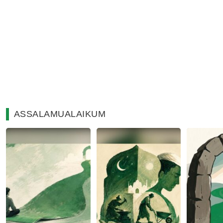
ASSALAMUALAIKUM