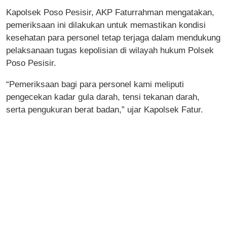
Kapolsek Poso Pesisir, AKP Faturrahman mengatakan,
pemeriksaan ini dilakukan untuk memastikan kondisi
kesehatan para personel tetap terjaga dalam mendukung
pelaksanaan tugas kepolisian di wilayah hukum Polsek
Poso Pesisir.
“Pemeriksaan bagi para personel kami meliputi
pengecekan kadar gula darah, tensi tekanan darah,
serta pengukuran berat badan,” ujar Kapolsek Fatur.