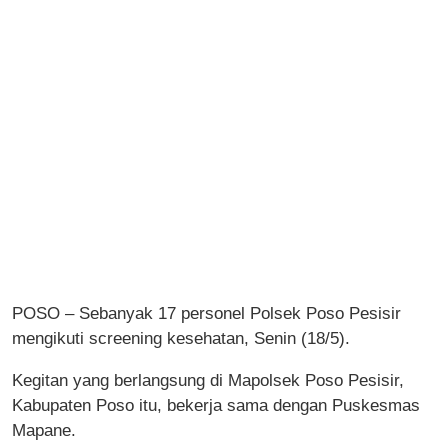
POSO – Sebanyak 17 personel Polsek Poso Pesisir
mengikuti screening kesehatan, Senin (18/5).
Kegitan yang berlangsung di Mapolsek Poso Pesisir,
Kabupaten Poso itu, bekerja sama dengan Puskesmas
Mapane.