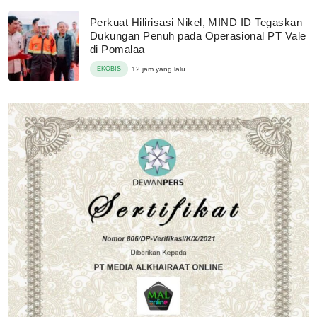
Perkuat Hilirisasi Nikel, MIND ID Tegaskan
Dukungan Penuh pada Operasional PT Vale
di Pomalaa
EKOBIS
12 jam yang lalu