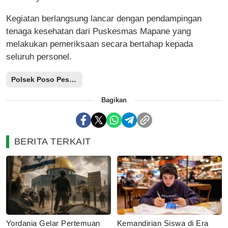
Kegiatan berlangsung lancar dengan pendampingan
tenaga kesehatan dari Puskesmas Mapane yang
melakukan pemeriksaan secara bertahap kepada
seluruh personel.
Polsek Poso Pesisir
Bagikan
BERITA TERKAIT
Yordania Gelar Pertemuan
Kemandirian Siswa di Era