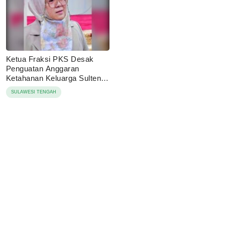
Ketua Fraksi PKS Desak
Penguatan Anggaran
Ketahanan Keluarga Sulteng
2027
SULAWESI TENGAH