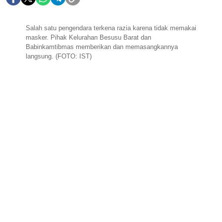
Salah satu pengendara terkena razia karena tidak memakai
masker. Pihak Kelurahan Besusu Barat dan
Babinkamtibmas memberikan dan memasangkannya
langsung. (FOTO: IST)