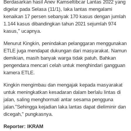
Berdasarkan hasil Anev Kamseltibcar Lantas 2022 yang
digelar pada Selasa (11/1), laka lantas mengalami
kenaikan 17 persen sebanyak 170 kasus dengan jumlah
1.144 kasus dibandingkan tahun 2021 sejumlah 974
kasus,” ucapnya.
Menurut Kingkin, penindakan pelanggaran menggunakan
ETLE juga mendapat dukungan dari masyarakat. Namun
demikian, masih banyak warga tidak patuh. Bahkan
pengendara mencari celah untuk menghindari gangguan
kamera ETLE.
Kingkin mengimbau dan mengajak kepada masyarakat
untuk meningkatkan kesadaran dalam berlalu lintas di
jalan, saling menghormati antar sesama pengguna
jalan.”Sehingga kejadian laka lantas dapat dieliminir dan
dicegah,” pungkasnya.
Reporter: IKRAM