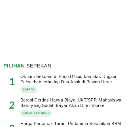
PILIHAN
SEPEKAN
Oknum Sekcam di Poso Dilaporkan atas Dugaan
1
Pelecehan terhadap Dua Anak di Bawah Umur
DAERAH
Berani Cerdas Hanya Biayai UKT/SPP, Mahasiswa
2
Baru yang Sudah Bayar Akan Direimburse
SULAWESI TENGAH
Harga Pertamax Turun, Pertamina Sesuaikan BBM