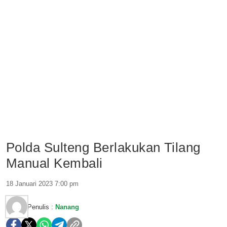
Polda Sulteng Berlakukan Tilang
Manual Kembali
18 Januari 2023 7:00 pm
Penulis :
Nanang