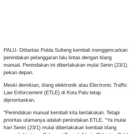
PALU- Ditlantas Polda Sulteng kembali menggencarkan
penindakan pelanggaran lalu lintas dengan tilang
manual. Penindakan ini diberlakukan mulai Senin (23/1)
pekan depan.
Meski demikian, tilang elektronik atau Electronic Traffic
Law Enforcement (ETLE) di Kota Palu tetap
diprioritaskan.
“Penindakan manual kembali kita berlakukan. Tetapi
prioritas utamanya adalah penindakan ETLE. “Ya mulai
hari Senin (23/1) mulai diberlakukan kembali tilang