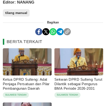
Editor: NANANG
tilang manual
Bagikan
BERITA TERKAIT
Ketua DPRD Sulteng: Adat
Sekwan DPRD Sulteng Turut
Penjaga Persatuan dan Pilar
Dilantik sebagai Pengurus
Pembangunan Daerah
BMA Periode 2026-2031
SULAWESI TENGAH
SULAWESI TENGAH