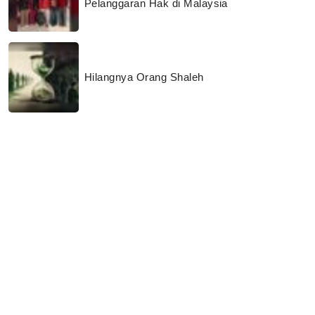
Pelanggaran Hak di Malaysia
Hilangnya Orang Shaleh