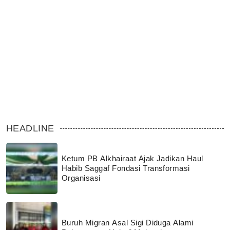
HEADLINE
Ketum PB Alkhairaat Ajak Jadikan Haul
Habib Saggaf Fondasi Transformasi
Organisasi
Buruh Migran Asal Sigi Diduga Alami