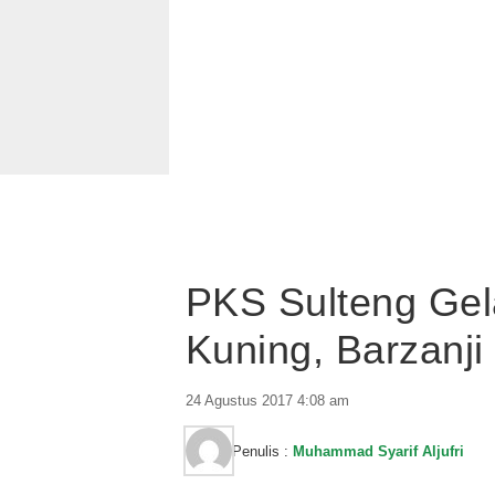
PKS Sulteng Gel
Kuning, Barzanj
24 Agustus 2017 4:08 am
Penulis :
Muhammad Syarif Aljufri