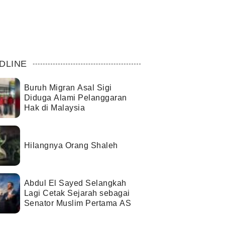
DLINE
Buruh Migran Asal Sigi
Diduga Alami Pelanggaran
Hak di Malaysia
Hilangnya Orang Shaleh
Abdul El Sayed Selangkah
Lagi Cetak Sejarah sebagai
Senator Muslim Pertama AS