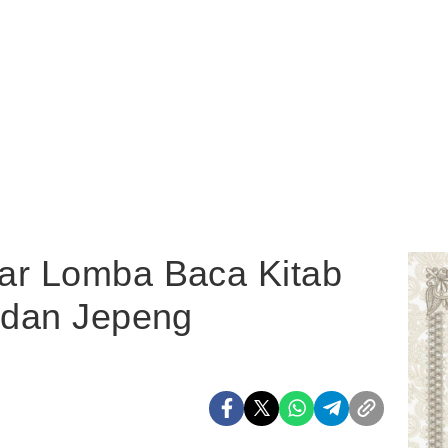
ar Lomba Baca Kitab
i dan Jepeng