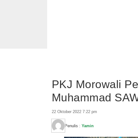
PKJ Morowali Per
Muhammad SA
22 Oktober 2022 7:22 pm
Penulis :
Yamin