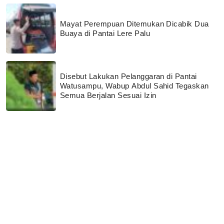
Mayat Perempuan Ditemukan Dicabik Dua
Buaya di Pantai Lere Palu
Disebut Lakukan Pelanggaran di Pantai
Watusampu, Wabup Abdul Sahid Tegaskan
Semua Berjalan Sesuai Izin