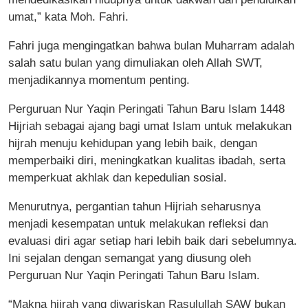
umat,” kata Moh. Fahri.
Fahri juga mengingatkan bahwa bulan Muharram adalah
salah satu bulan yang dimuliakan oleh Allah SWT,
menjadikannya momentum penting.
Perguruan Nur Yaqin Peringati Tahun Baru Islam 1448
Hijriah sebagai ajang bagi umat Islam untuk melakukan
hijrah menuju kehidupan yang lebih baik, dengan
memperbaiki diri, meningkatkan kualitas ibadah, serta
memperkuat akhlak dan kepedulian sosial.
Menurutnya, pergantian tahun Hijriah seharusnya
menjadi kesempatan untuk melakukan refleksi dan
evaluasi diri agar setiap hari lebih baik dari sebelumnya.
Ini sejalan dengan semangat yang diusung oleh
Perguruan Nur Yaqin Peringati Tahun Baru Islam.
“Makna hijrah yang diwariskan Rasulullah SAW bukan