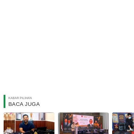
KABAR PILIHAN
BACA JUGA