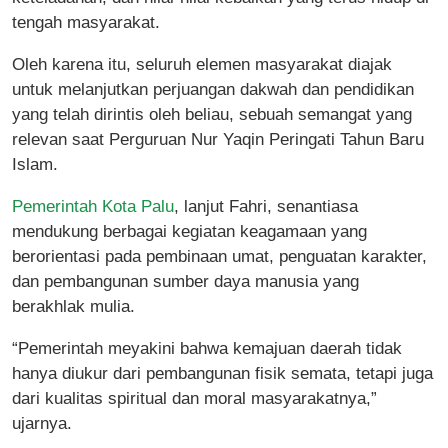
tengah masyarakat.
Oleh karena itu, seluruh elemen masyarakat diajak
untuk melanjutkan perjuangan dakwah dan pendidikan
yang telah dirintis oleh beliau, sebuah semangat yang
relevan saat Perguruan Nur Yaqin Peringati Tahun Baru
Islam.
Pemerintah Kota Palu
, lanjut Fahri, senantiasa
mendukung berbagai kegiatan keagamaan yang
berorientasi pada pembinaan umat, penguatan karakter,
dan pembangunan sumber daya manusia yang
berakhlak mulia.
“Pemerintah meyakini bahwa kemajuan daerah tidak
hanya diukur dari pembangunan fisik semata, tetapi juga
dari kualitas spiritual dan moral masyarakatnya,”
ujarnya.