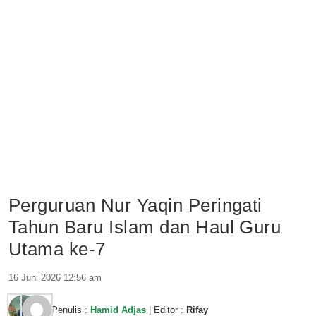
Perguruan Nur Yaqin Peringati
Tahun Baru Islam dan Haul Guru
Utama ke-7
16 Juni 2026 12:56 am
Penulis :
Hamid Adjas
| Editor :
Rifay