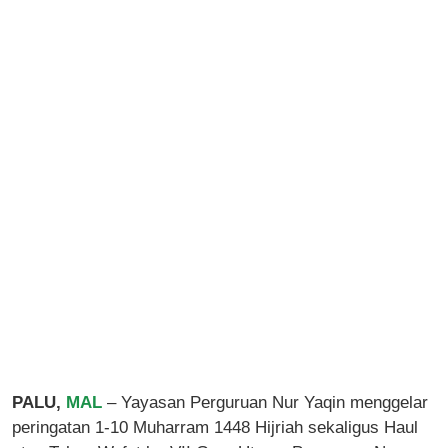
PALU,
MAL
– Yayasan Perguruan Nur Yaqin menggelar
peringatan 1-10 Muharram 1448 Hijriah sekaligus Haul