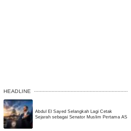
HEADLINE
Abdul El Sayed Selangkah Lagi Cetak
Sejarah sebagai Senator Muslim Pertama AS