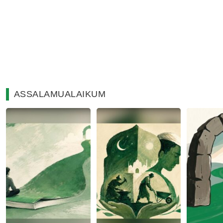
ASSALAMUALAIKUM