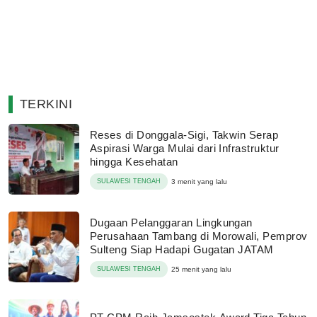
TERKINI
Reses di Donggala-Sigi, Takwin Serap
Aspirasi Warga Mulai dari Infrastruktur
hingga Kesehatan
SULAWESI TENGAH
3 menit yang lalu
Dugaan Pelanggaran Lingkungan
Perusahaan Tambang di Morowali, Pemprov
Sulteng Siap Hadapi Gugatan JATAM
SULAWESI TENGAH
25 menit yang lalu