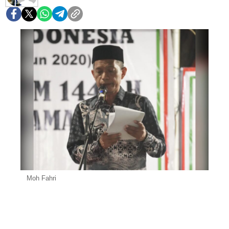
Moh Fahri