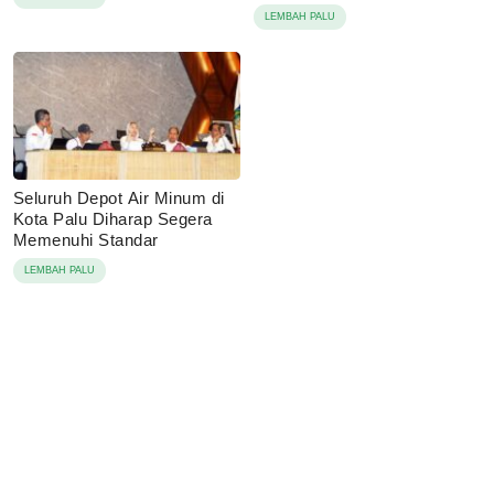
LEMBAH PALU
Seluruh Depot Air Minum di
Kota Palu Diharap Segera
Memenuhi Standar
LEMBAH PALU