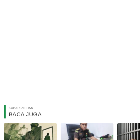
KABAR PILIHAN
BACA JUGA