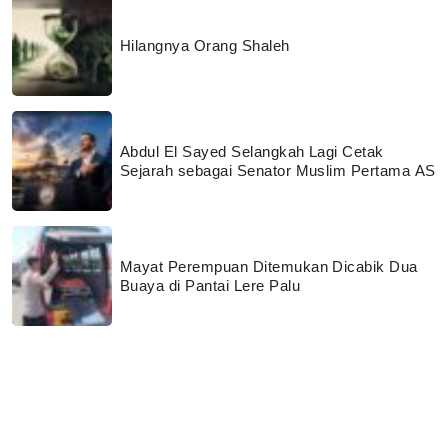
Hilangnya Orang Shaleh
Abdul El Sayed Selangkah Lagi Cetak
Sejarah sebagai Senator Muslim Pertama AS
Mayat Perempuan Ditemukan Dicabik Dua
Buaya di Pantai Lere Palu