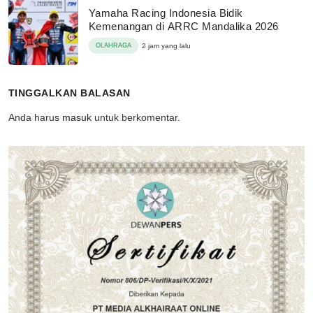
Yamaha Racing Indonesia Bidik
Kemenangan di ARRC Mandalika 2026
OLAHRAGA
2 jam yang lalu
TINGGALKAN BALASAN
Anda harus
masuk
untuk berkomentar.