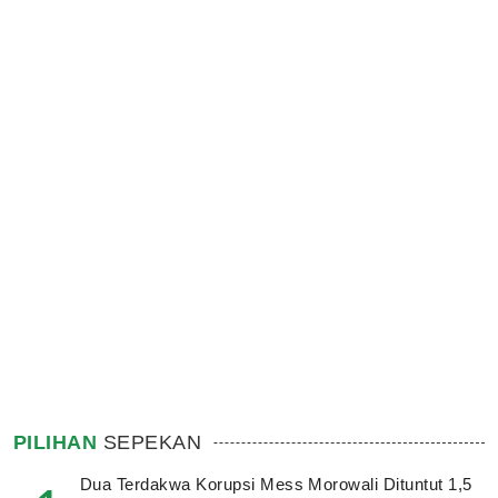
PILIHAN
SEPEKAN
Dua Terdakwa Korupsi Mess Morowali Dituntut 1,5