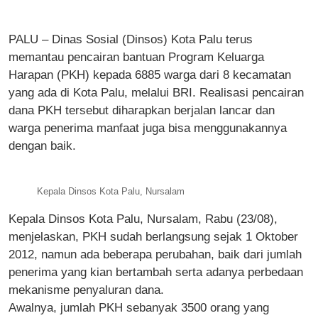
PALU – Dinas Sosial (Dinsos) Kota Palu terus
memantau pencairan bantuan Program Keluarga
Harapan (PKH) kepada 6885 warga dari 8 kecamatan
yang ada di Kota Palu, melalui BRI. Realisasi pencairan
dana PKH tersebut diharapkan berjalan lancar dan
warga penerima manfaat juga bisa menggunakannya
dengan baik.
Kepala Dinsos Kota Palu, Nursalam
Kepala Dinsos Kota Palu, Nursalam, Rabu (23/08),
menjelaskan, PKH sudah berlangsung sejak 1 Oktober
2012, namun ada beberapa perubahan, baik dari jumlah
penerima yang kian bertambah serta adanya perbedaan
mekanisme penyaluran dana.
Awalnya, jumlah PKH sebanyak 3500 orang yang