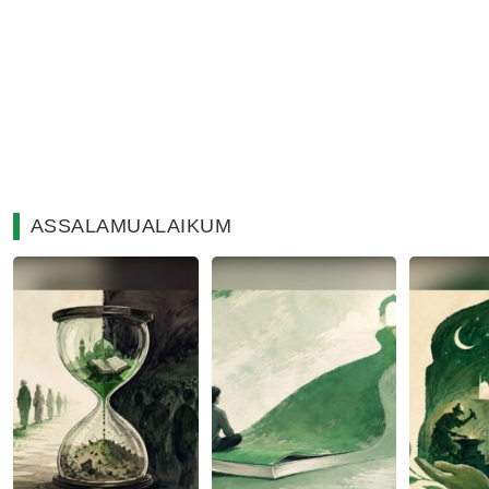
ASSALAMUALAIKUM