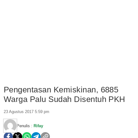
Pengentasan Kemiskinan, 6885
Warga Palu Sudah Disentuh PKH
23 Agustus 2017 5:59 pm
Penulis :
Rifay