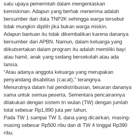
satu upaya pemerintah dalam mengentaskan
kemiskinan. Adapun yang berhak menerima adalah
bersumber dari data TNP2K sehingga warga tersebut
tidak mungkin dipilih jika bukan warga miskin.
Adapun bantuan itu tidak dikembalikan karena dananya
bersumber dari APBN. Namun, dalam keluarga yang
diikutsertakan dalam program itu adalah memiliki bayi
atau hamil, anak yang sedang bersekolah atau ada
lansia.
“Atau adanya anggota keluarga yang merupakan
penyandang disabilitas (cacat),” terangnya.
Menurutnya dalam hal pendistribusian, besaran dananya
sama untuk semua peserta. Sementara pencairannya
dilakukan dengan sistem tri wulan (TW) dengan jumlah
total sebesar Rp1,890 juta per tahun.
Pada TW 1 sampai TW 3, dana yang dicairkan, masing-
masing sebesar Rp500 ribu dan di TW 4 tinggal Rp390
ribu.