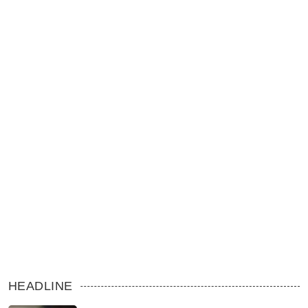
HEADLINE