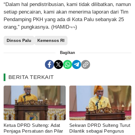
“Dalam hal pendistribusian, kami tidak dilibatkan, namun
setiap pencairan, kami akan menerima laporan dari Tim
Pendamping PKH yang ada di Kota Palu sebanyak 25
orang,” pungkasnya. (HAMID¬¬)
Dinsos Palu
Kemensos RI
Bagikan
BERITA TERKAIT
Ketua DPRD Sulteng: Adat
Sekwan DPRD Sulteng Turut
Penjaga Persatuan dan Pilar
Dilantik sebagai Pengurus