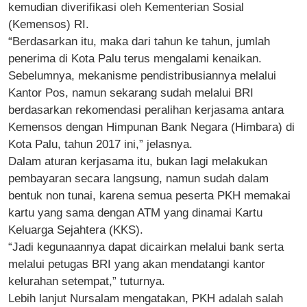
kemudian diverifikasi oleh Kementerian Sosial
(Kemensos) RI.
“Berdasarkan itu, maka dari tahun ke tahun, jumlah
penerima di Kota Palu terus mengalami kenaikan.
Sebelumnya, mekanisme pendistribusiannya melalui
Kantor Pos, namun sekarang sudah melalui BRI
berdasarkan rekomendasi peralihan kerjasama antara
Kemensos dengan Himpunan Bank Negara (Himbara) di
Kota Palu, tahun 2017 ini,” jelasnya.
Dalam aturan kerjasama itu, bukan lagi melakukan
pembayaran secara langsung, namun sudah dalam
bentuk non tunai, karena semua peserta PKH memakai
kartu yang sama dengan ATM yang dinamai Kartu
Keluarga Sejahtera (KKS).
“Jadi kegunaannya dapat dicairkan melalui bank serta
melalui petugas BRI yang akan mendatangi kantor
kelurahan setempat,” tuturnya.
Lebih lanjut Nursalam mengatakan, PKH adalah salah