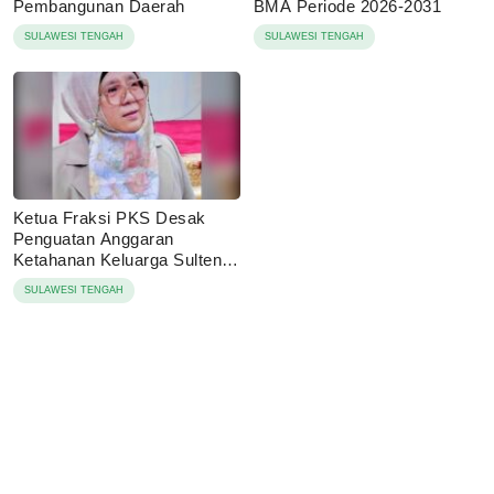
Pembangunan Daerah
BMA Periode 2026-2031
SULAWESI TENGAH
SULAWESI TENGAH
Ketua Fraksi PKS Desak
Penguatan Anggaran
Ketahanan Keluarga Sulteng
2027
SULAWESI TENGAH