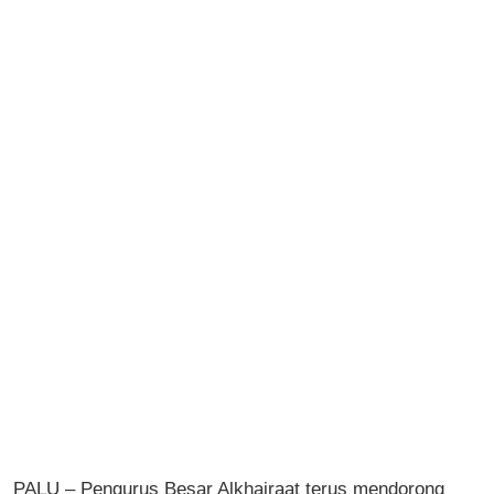
PALU – Pengurus Besar Alkhairaat terus mendorong