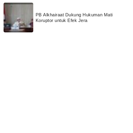
PB Alkhairaat Dukung Hukuman Mati
Koruptor untuk Efek Jera