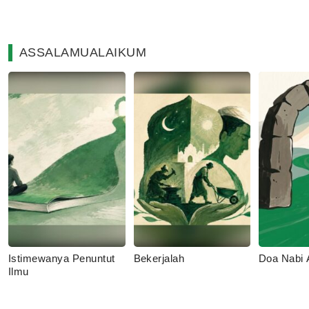
ASSALAMUALAIKUM
Istimewanya Penuntut
Bekerjalah
Doa Nabi
Ilmu