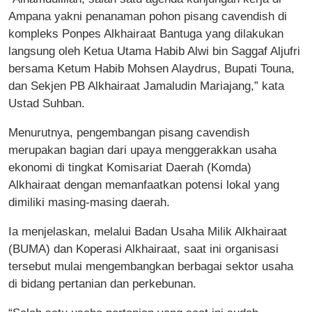
Ampana yakni penanaman pohon pisang cavendish di
kompleks Ponpes Alkhairaat Bantuga yang dilakukan
langsung oleh Ketua Utama Habib Alwi bin Saggaf Aljufri
bersama Ketum Habib Mohsen Alaydrus, Bupati Touna,
dan Sekjen PB Alkhairaat Jamaludin Mariajang,” kata
Ustad Suhban.
Menurutnya, pengembangan pisang cavendish
merupakan bagian dari upaya menggerakkan usaha
ekonomi di tingkat Komisariat Daerah (Komda)
Alkhairaat dengan memanfaatkan potensi lokal yang
dimiliki masing-masing daerah.
Ia menjelaskan, melalui Badan Usaha Milik Alkhairaat
(BUMA) dan Koperasi Alkhairaat, saat ini organisasi
tersebut mulai mengembangkan berbagai sektor usaha
di bidang pertanian dan perkebunan.