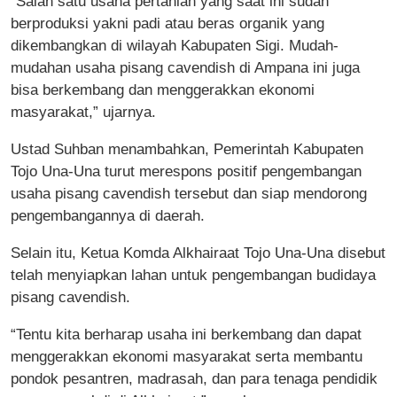
“Salah satu usaha pertanian yang saat ini sudah
berproduksi yakni padi atau beras organik yang
dikembangkan di wilayah Kabupaten Sigi. Mudah-
mudahan usaha pisang cavendish di Ampana ini juga
bisa berkembang dan menggerakkan ekonomi
masyarakat,” ujarnya.
Ustad Suhban menambahkan, Pemerintah Kabupaten
Tojo Una-Una turut merespons positif pengembangan
usaha pisang cavendish tersebut dan siap mendorong
pengembangannya di daerah.
Selain itu, Ketua Komda Alkhairaat Tojo Una-Una disebut
telah menyiapkan lahan untuk pengembangan budidaya
pisang cavendish.
“Tentu kita berharap usaha ini berkembang dan dapat
menggerakkan ekonomi masyarakat serta membantu
pondok pesantren, madrasah, dan para tenaga pendidik