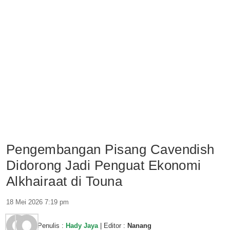
Pengembangan Pisang Cavendish
Didorong Jadi Penguat Ekonomi
Alkhairaat di Touna
18 Mei 2026 7:19 pm
Penulis :
Hady Jaya
| Editor :
Nanang