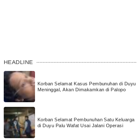
HEADLINE
Korban Selamat Kasus Pembunuhan di Duyu
Meninggal, Akan Dimakamkan di Palopo
Korban Selamat Pembunuhan Satu Keluarga
di Duyu Palu Wafat Usai Jalani Operasi