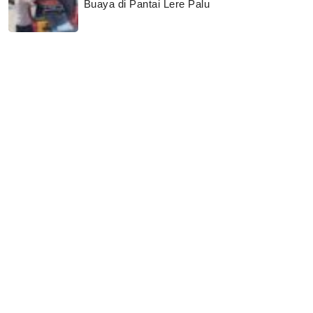
Buaya di Pantai Lere Palu