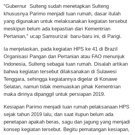
“Gubernur Sulteng sudah menetapkan Sulteng
khususnya Parimo menjadi tuan rumah, dasar itulah
yang digunakan untuk melaksanakan kegiatan tersebut
meskipun belum ada kepastian dari Kementrian
Pertanian,” ucap Samsurizal baru-baru ini, di Parigi.
Ia menjelaskan, pada kegiatan HPS ke 41 di Brazil
Organisasi Pangan dan Pertanian atau FAO menunjuk
Indonesia, Sulteng sebagai tuan rumah. Disalah artikan
bahwa kegiatan tersebut dilaksanakan di Sulawesi
Tenggara, sehingga kegiatannya digelar di Konawe
Selatan, namun tidak memuaskan pihak Kementrian
maka dirinya dipanggil untuk persiapan 2019.
Kesiapan Parimo menjadi tuan rumah pelaksanaan HPS
sejak tahun 2019 lalu, dan saat itupun belum ada
penetapan apakah beras, sagu dan jagung yang menjadi
konsep kegiatan tersebut. Begitu pematangan kesiapan,