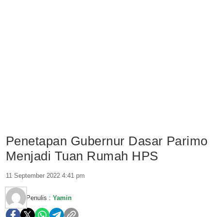
Penetapan Gubernur Dasar Parimo
Menjadi Tuan Rumah HPS
11 September 2022 4:41 pm
Penulis :
Yamin