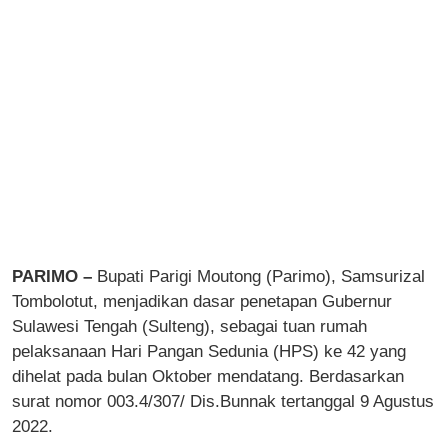
PARIMO –
Bupati Parigi Moutong (Parimo), Samsurizal
Tombolotut, menjadikan dasar penetapan Gubernur
Sulawesi Tengah (Sulteng), sebagai tuan rumah
pelaksanaan Hari Pangan Sedunia (HPS) ke 42 yang
dihelat pada bulan Oktober mendatang. Berdasarkan
surat nomor 003.4/307/ Dis.Bunnak tertanggal 9 Agustus
2022.