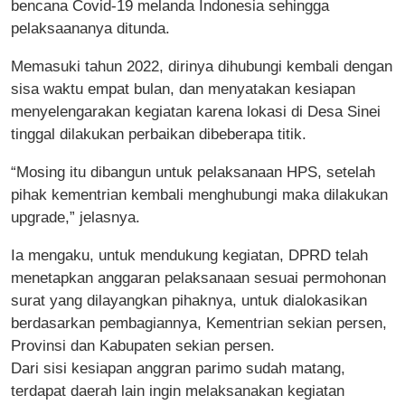
bencana Covid-19 melanda Indonesia sehingga
pelaksaananya ditunda.
Memasuki tahun 2022, dirinya dihubungi kembali dengan
sisa waktu empat bulan, dan menyatakan kesiapan
menyelengarakan kegiatan karena lokasi di Desa Sinei
tinggal dilakukan perbaikan dibeberapa titik.
“Mosing itu dibangun untuk pelaksanaan HPS, setelah
pihak kementrian kembali menghubungi maka dilakukan
upgrade,” jelasnya.
Ia mengaku, untuk mendukung kegiatan, DPRD telah
menetapkan anggaran pelaksanaan sesuai permohonan
surat yang dilayangkan pihaknya, untuk dialokasikan
berdasarkan pembagiannya, Kementrian sekian persen,
Provinsi dan Kabupaten sekian persen.
Dari sisi kesiapan anggran parimo sudah matang,
terdapat daerah lain ingin melaksanakan kegiatan