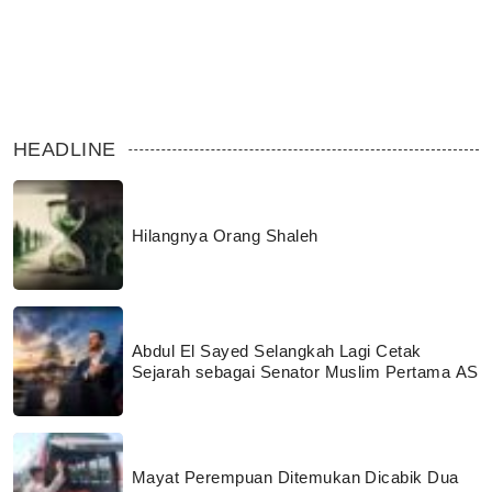
HEADLINE
Hilangnya Orang Shaleh
Abdul El Sayed Selangkah Lagi Cetak
Sejarah sebagai Senator Muslim Pertama AS
Mayat Perempuan Ditemukan Dicabik Dua