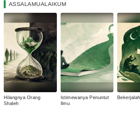
ASSALAMUALAIKUM
Hilangnya Orang
Istimewanya Penuntut
Bekerjala
Shaleh
Ilmu