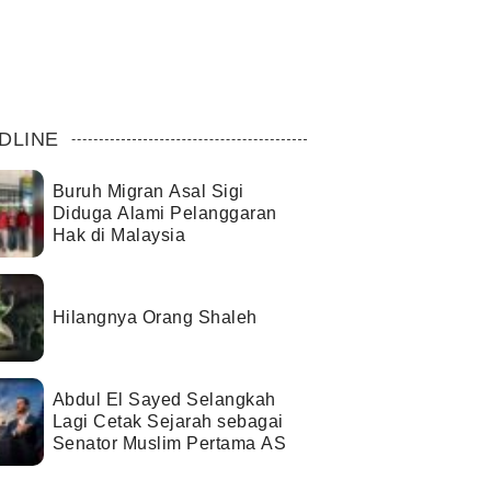
DLINE
Buruh Migran Asal Sigi
Diduga Alami Pelanggaran
Hak di Malaysia
Hilangnya Orang Shaleh
Abdul El Sayed Selangkah
Lagi Cetak Sejarah sebagai
Senator Muslim Pertama AS