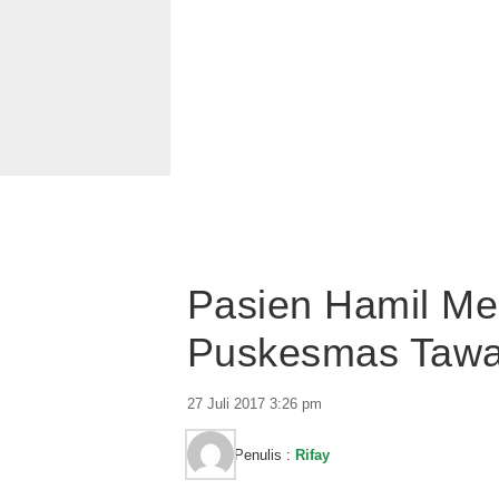
Pasien Hamil Me
Puskesmas Tawae
27 Juli 2017 3:26 pm
Penulis :
Rifay