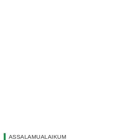
ASSALAMUALAIKUM