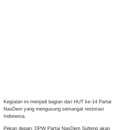
Kegiatan ini menjadi bagian dari HUT ke-14 Partai
NasDem yang mengusung semangat restorasi
Indonesia.
Pekan depan, DPW Partai NasDem Sulteng akan