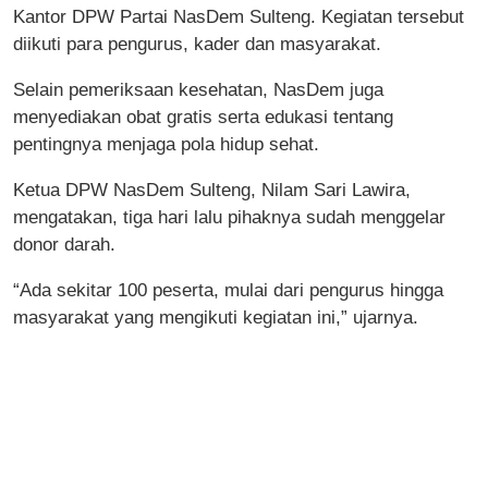
Kantor DPW Partai NasDem Sulteng. Kegiatan tersebut
diikuti para pengurus, kader dan masyarakat.
Selain pemeriksaan kesehatan, NasDem juga
menyediakan obat gratis serta edukasi tentang
pentingnya menjaga pola hidup sehat.
Ketua DPW NasDem Sulteng, Nilam Sari Lawira,
mengatakan, tiga hari lalu pihaknya sudah menggelar
donor darah.
“Ada sekitar 100 peserta, mulai dari pengurus hingga
masyarakat yang mengikuti kegiatan ini,” ujarnya.