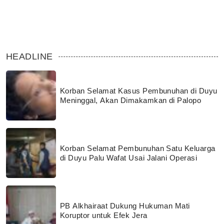
HEADLINE
Korban Selamat Kasus Pembunuhan di Duyu
Meninggal, Akan Dimakamkan di Palopo
Korban Selamat Pembunuhan Satu Keluarga
di Duyu Palu Wafat Usai Jalani Operasi
PB Alkhairaat Dukung Hukuman Mati
Koruptor untuk Efek Jera