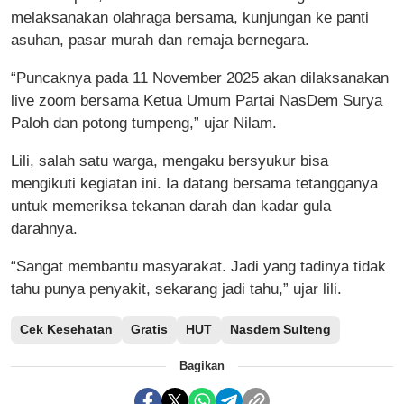
melaksanakan olahraga bersama, kunjungan ke panti
asuhan, pasar murah dan remaja bernegara.
“Puncaknya pada 11 November 2025 akan dilaksanakan
live zoom bersama Ketua Umum Partai NasDem Surya
Paloh dan potong tumpeng,” ujar Nilam.
Lili, salah satu warga, mengaku bersyukur bisa
mengikuti kegiatan ini. Ia datang bersama tetangganya
untuk memeriksa tekanan darah dan kadar gula
darahnya.
“Sangat membantu masyarakat. Jadi yang tadinya tidak
tahu punya penyakit, sekarang jadi tahu,” ujar lili.
Cek Kesehatan
Gratis
HUT
Nasdem Sulteng
Bagikan