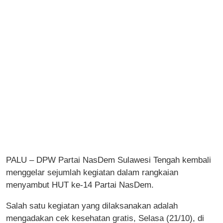
PALU – DPW Partai NasDem Sulawesi Tengah kembali
menggelar sejumlah kegiatan dalam rangkaian
menyambut HUT ke-14 Partai NasDem.
Salah satu kegiatan yang dilaksanakan adalah
mengadakan cek kesehatan gratis, Selasa (21/10), di