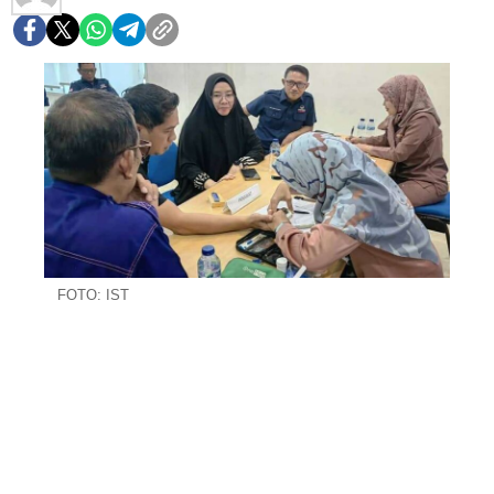
FOTO: IST