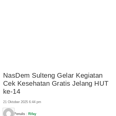
NasDem Sulteng Gelar Kegiatan
Cek Kesehatan Gratis Jelang HUT
ke-14
21 Oktober 2025 6:44 pm
Penulis :
Rifay