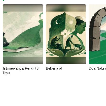
Istimewanya Penuntut
Bekerjalah
Doa Nabi
Ilmu