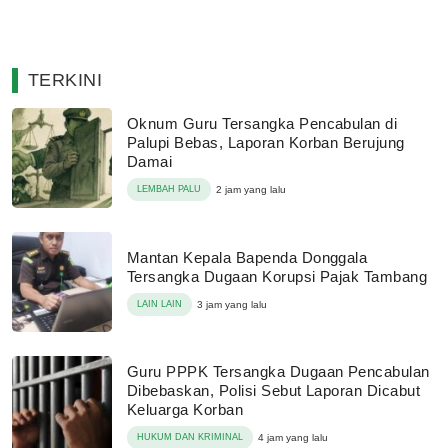
TERKINI
Oknum Guru Tersangka Pencabulan di
Palupi Bebas, Laporan Korban Berujung
Damai
LEMBAH PALU
2 jam yang lalu
Mantan Kepala Bapenda Donggala
Tersangka Dugaan Korupsi Pajak Tambang
LAIN LAIN
3 jam yang lalu
Guru PPPK Tersangka Dugaan Pencabulan
Dibebaskan, Polisi Sebut Laporan Dicabut
Keluarga Korban
HUKUM DAN KRIMINAL
4 jam yang lalu