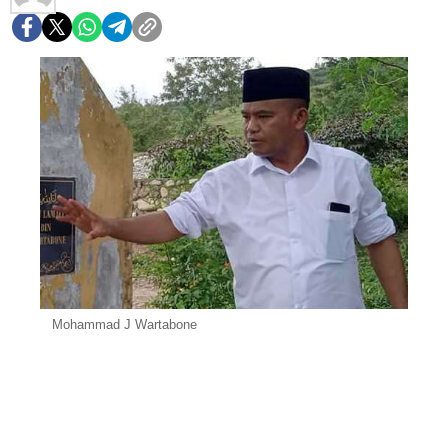
Mohammad J Wartabone