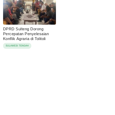
DPRD Sulteng Dorong
Percepatan Penyelesaian
Konflik Agraria di Tolitoli
SULAWESI TENGAH