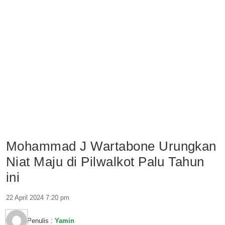
Mohammad J Wartabone Urungkan
Niat Maju di Pilwalkot Palu Tahun
ini
22 April 2024 7:20 pm
Penulis :
Yamin