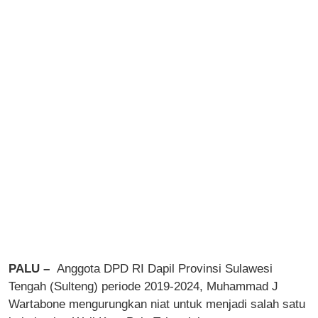
PALU –
Anggota DPD RI Dapil Provinsi Sulawesi
Tengah (Sulteng) periode 2019-2024, Muhammad J
Wartabone mengurungkan niat untuk menjadi salah satu