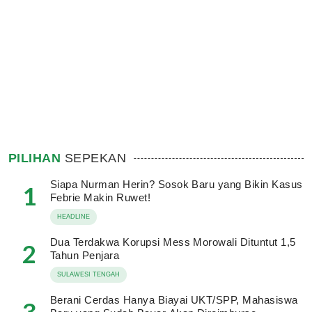
PILIHAN
SEPEKAN
Siapa Nurman Herin? Sosok Baru yang Bikin Kasus
1
Febrie Makin Ruwet!
HEADLINE
Dua Terdakwa Korupsi Mess Morowali Dituntut 1,5
2
Tahun Penjara
SULAWESI TENGAH
Berani Cerdas Hanya Biayai UKT/SPP, Mahasiswa
3