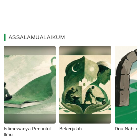
ASSALAMUALAIKUM
Istimewanya Penuntut
Bekerjalah
Doa Nabi
Ilmu