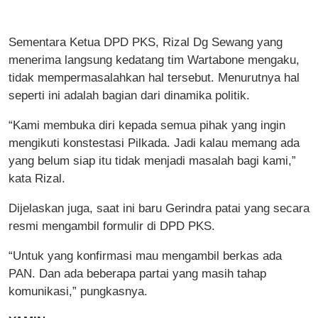
Sementara Ketua DPD PKS, Rizal Dg Sewang yang
menerima langsung kedatang tim Wartabone mengaku,
tidak mempermasalahkan hal tersebut. Menurutnya hal
seperti ini adalah bagian dari dinamika politik.
“Kami membuka diri kepada semua pihak yang ingin
mengikuti konstestasi Pilkada. Jadi kalau memang ada
yang belum siap itu tidak menjadi masalah bagi kami,”
kata Rizal.
Dijelaskan juga, saat ini baru Gerindra patai yang secara
resmi mengambil formulir di DPD PKS.
“Untuk yang konfirmasi mau mengambil berkas ada
PAN. Dan ada beberapa partai yang masih tahap
komunikasi,” pungkasnya.