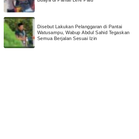
Disebut Lakukan Pelanggaran di Pantai
Watusampu, Wabup Abdul Sahid Tegaskan
Semua Berjalan Sesuai Izin