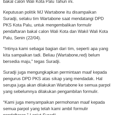
bakal calon Wali Kota Palu Tahun ini.
Keputusan politik MJ Wartabone itu disampaikan
Suradji, selaku tim Wartabone saat mendatangi DPD
PKS Kota Palu, untuk mengembalikan formulir
pendaftaran bakal calon Wali Kota dan Wakil Wali Kota
Palu, Senin (22/04).
“Intinya kami sebagai bagian dari tim, seperti apa yang
kita sampaikan tadi. Beliau (Wartabone,red) belum
bersedia maju,” tegas Suradji.
Suradji juga mengungkapkan permintaan maaf kepada
pengurus DPD PKS atas sikap yang mendadak. Hal
serupa juga akan dilakukan Wartabone ke semua parpol
yang sebelumnya dilakukan pengambilan formulir.
“Kami juga menyampaikan permohonan maaf kepada
semua parpol yang telah kami ambil formulir