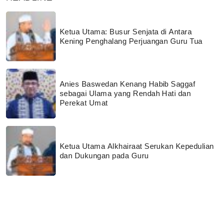
Ketua Utama: Busur Senjata di Antara
Kening Penghalang Perjuangan Guru Tua
Anies Baswedan Kenang Habib Saggaf
sebagai Ulama yang Rendah Hati dan
Perekat Umat
Ketua Utama Alkhairaat Serukan Kepedulian
dan Dukungan pada Guru