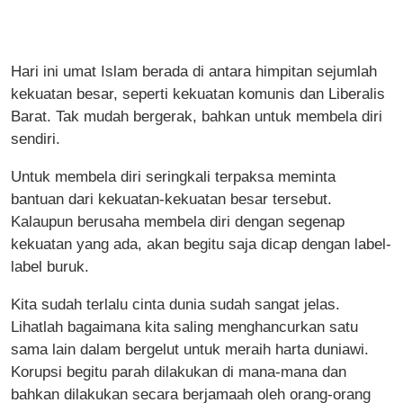
Hari ini umat Islam berada di antara himpitan sejumlah
kekuatan besar, seperti kekuatan komunis dan Liberalis
Barat. Tak mudah bergerak, bahkan untuk membela diri
sendiri.
Untuk membela diri seringkali terpaksa meminta
bantuan dari kekuatan-kekuatan besar tersebut.
Kalaupun berusaha membela diri dengan segenap
kekuatan yang ada, akan begitu saja dicap dengan label-
label buruk.
Kita sudah terlalu cinta dunia sudah sangat jelas.
Lihatlah bagaimana kita saling menghancurkan satu
sama lain dalam bergelut untuk meraih harta duniawi.
Korupsi begitu parah dilakukan di mana-mana dan
bahkan dilakukan secara berjamaah oleh orang-orang