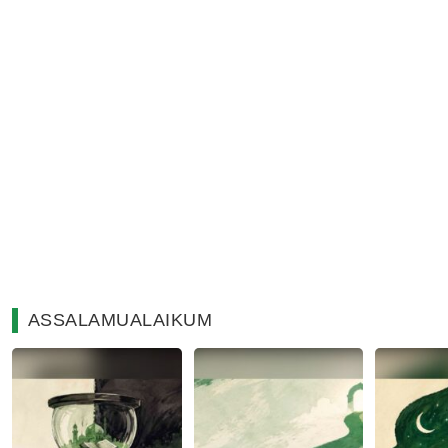
ASSALAMUALAIKUM