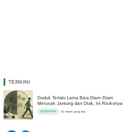
TERKINI
Duduk Terlalu Lama Bisa Diam-Diam
Merusak Jantung dan Otak, Ini Risikonya
KESEHATAN
42 menit yang lalu