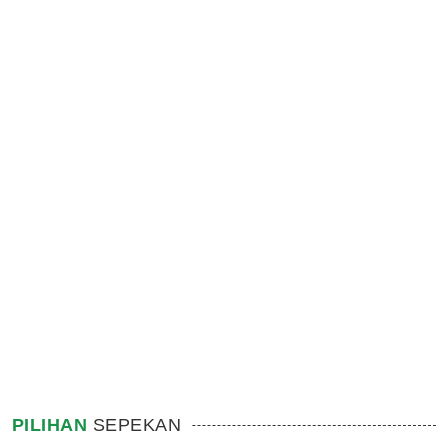
PILIHAN
SEPEKAN