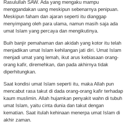
Rasulullah SAW. Ada yang mengaku mampu
menggandakan uang meskipun sebenarnya penipuan.
Meskipun faham dan ajaran seperti itu dianggap
menyimpang oleh para ulama, namun masih saja ada
umat Islam yang percaya dan mengikutinya.
Buih banjir pemahaman dan akidah yang kotor itu telah
menjadikan umat Islam kehilangan jati diri. Umat Islam
menjadi umat yang lemah, ikut arus kebiasaan orang-
orang kafir, diremehkan, dan pada akhirnya tidak
diperhitungkan.
Saat kondisi umat Islam seperti itu, maka Allah pun
mencabut rasa takut di dada orang-orang kafir terhadap
kaum muslimin. Allah hujamkan penyakit wahn di tubuh
umat Islam, yaitu cinta dunia dan takut dengan
kematian. Saat itulah kehinaan menerpa umat Islam di
akhir zaman.