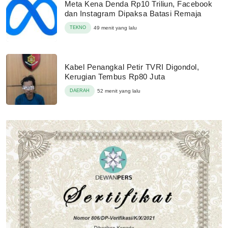
Meta Kena Denda Rp10 Triliun, Facebook
dan Instagram Dipaksa Batasi Remaja
TEKNO
49 menit yang lalu
Kabel Penangkal Petir TVRI Digondol,
Kerugian Tembus Rp80 Juta
DAERAH
52 menit yang lalu