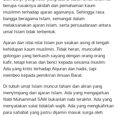
berupa rusaknya akidah dan pemahaman kaum
muslimin terhadap ajaran agamanya. Sehingga rasa
bangga beragama Islam, semangat dalam
melaksanakan ajaran Islam, serta persaudaraan antara
umat Islam tidak terbentuk.
Ajaran dan nilai-nilai Islam pun seakan asing di tengah
kehidupan kaum muslimin. Tidak heran, muncullah
golongan yang berkasih sayang dengan orang-orang
kafir, tetapi keras dan benci kepada sesama muslim.
Ada yang kritis terhadap Alquran dan hadis, tapi
membeo kepada pemikiran ilmuan Barat.
Di tubuh umat Islam muncul faham dan aliran yang
menyimpang dari ajaran Islam. Ada yang mengajarkan
Nabi Muhammad SAW bukanlah nabi terakhir. Ada yang
menyatakan salat tidaklah wajib. Ada yang mengkafirkan
para sahabat yang justru dijamin masuk surga oleh