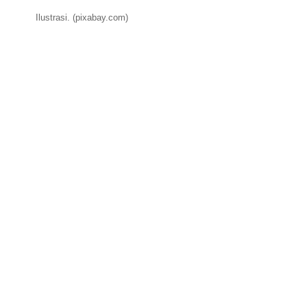
Ilustrasi. (pixabay.com)