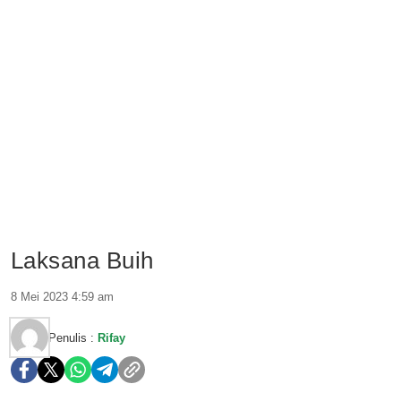
Laksana Buih
8 Mei 2023 4:59 am
Penulis :
Rifay