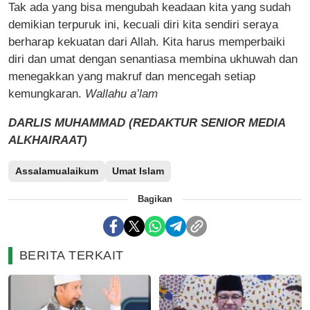
Tak ada yang bisa mengubah keadaan kita yang sudah
demikian terpuruk ini, kecuali diri kita sendiri seraya
berharap kekuatan dari Allah. Kita harus memperbaiki
diri dan umat dengan senantiasa membina ukhuwah dan
menegakkan yang makruf dan mencegah setiap
kemungkaran.
Wallahu a’lam
DARLIS MUHAMMAD (REDAKTUR SENIOR MEDIA
ALKHAIRAAT)
Assalamualaikum
Umat Islam
Bagikan
BERITA TERKAIT