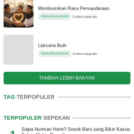
Membumikan Rasa Persaudaraan
ASSALAMUALAIKUM
3 tahun yang lalu
Laksana Buih
ASSALAMUALAIKUM
3 tahun yang lalu
TAMBAH LEBIH BANYAK
TAG
TERPOPULER
TERPOPULER
SEPEKAN
Siapa Nurman Herin? Sosok Baru yang Bikin Kasus