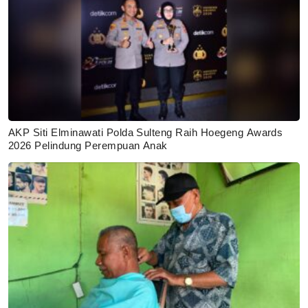
AKP Siti Elminawati Polda Sulteng Raih Hoegeng Awards
2026 Pelindung Perempuan Anak