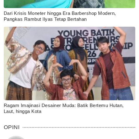
Dari Krisis Moneter hingga Era Barbershop Modern,
Pangkas Rambut Ilyas Tetap Bertahan
Ragam Imajinasi Desainer Muda: Batik Bertemu Hutan,
Laut, hingga Kota
OPINI