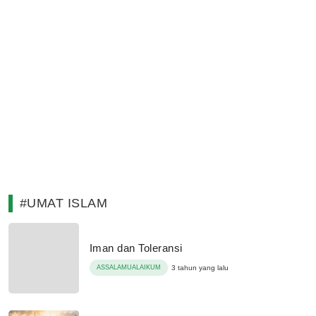
#UMAT ISLAM
Iman dan Toleransi
ASSALAMUALAIKUM
3 tahun yang lalu