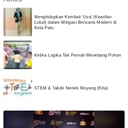
Menghidupkan Kembali ‘Uva’ (Kearifan
Lokal) dalam Mitigasi Bencana Modern di
Kota Palu
Ketika Logika Tak Pernah Menebang Pohon
STEM & Takdir Nenek Moyang (Kita)