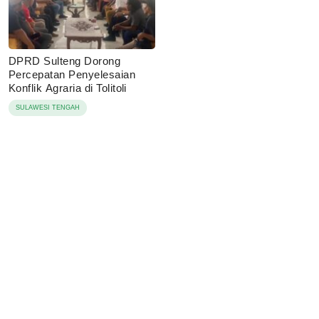
DPRD Sulteng Dorong
Percepatan Penyelesaian
Konflik Agraria di Tolitoli
SULAWESI TENGAH