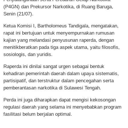
(P4GN) dan Prekursor Narkotika, di Ruang Baruga,
Senin (21/07).
Ketua Komisi I, Bartholomeus Tandigala, mengatakan,
rapat ini bertujuan untuk menyempurnakan rumusan
kajian yang melandasi penyusunan raperda, dengan
menitikberatkan pada tiga aspek utama, yaitu filosofis,
sosiologis, dan yuridis.
Raperda ini dinilai sangat urgen sebagai bentuk
kehadiran pemerintah daerah dalam upaya sistematis,
partisipatif, dan terstruktur dalam pencegahan serta
pemberantasan narkotika di Sulawesi Tengah.
Perda ini juga diharapkan dapat mengisi kekosongan
regulasi daerah yang selama ini menyebabkan program
fasilitasi belum berjalan optimal.