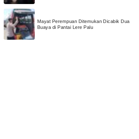
Mayat Perempuan Ditemukan Dicabik Dua
Buaya di Pantai Lere Palu