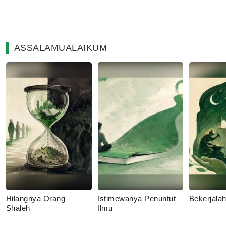
ASSALAMUALAIKUM
Hilangnya Orang
Istimewanya Penuntut
Bekerjala
Shaleh
Ilmu