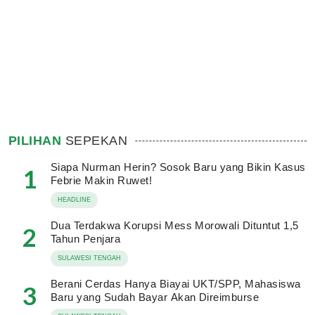
PILIHAN
SEPEKAN
Siapa Nurman Herin? Sosok Baru yang Bikin Kasus
1
Febrie Makin Ruwet!
HEADLINE
Dua Terdakwa Korupsi Mess Morowali Dituntut 1,5
2
Tahun Penjara
SULAWESI TENGAH
Berani Cerdas Hanya Biayai UKT/SPP, Mahasiswa
3
Baru yang Sudah Bayar Akan Direimburse