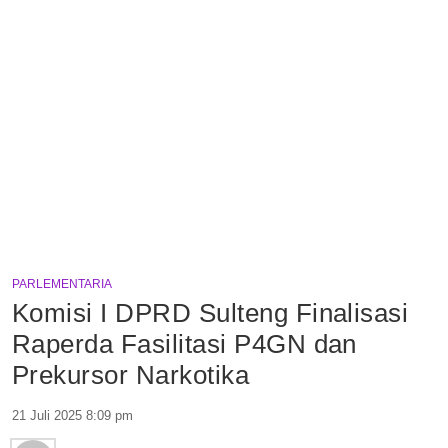
PARLEMENTARIA
Komisi I DPRD Sulteng Finalisasi
Raperda Fasilitasi P4GN dan
Prekursor Narkotika
21 Juli 2025 8:09 pm