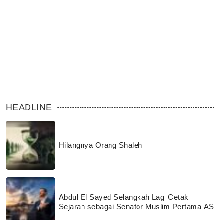
HEADLINE
Hilangnya Orang Shaleh
Abdul El Sayed Selangkah Lagi Cetak
Sejarah sebagai Senator Muslim Pertama AS