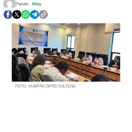
Penulis :
Rifay
FOTO: HUMPRO DPRD SULTENG