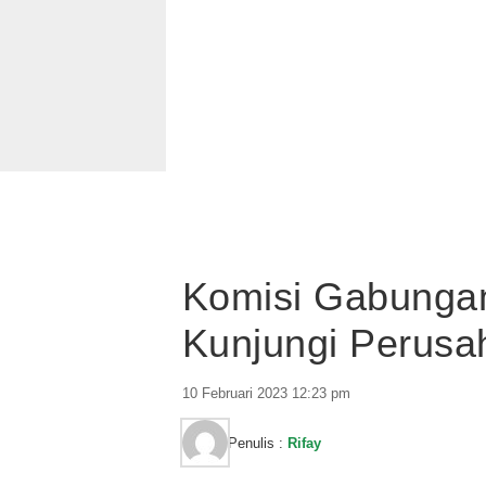
Komisi Gabunga
Kunjungi Perusa
10 Februari 2023 12:23 pm
Penulis :
Rifay