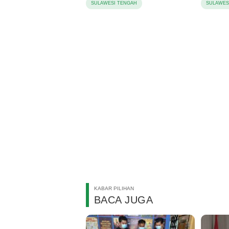
SULAWESI TENGAH
SULAWES
KABAR PILIHAN
BACA JUGA