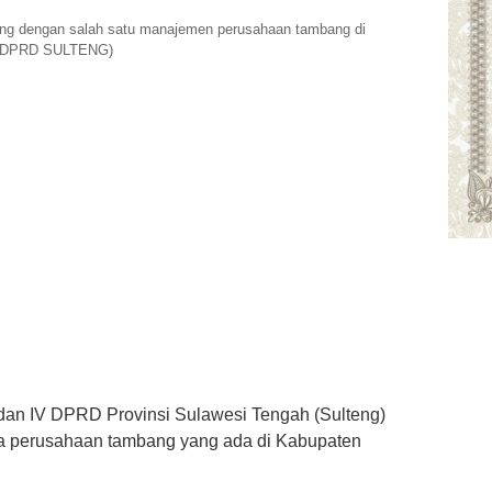
ng dengan salah satu manajemen perusahaan tambang di
O DPRD SULTENG)
dan IV DPRD Provinsi Sulawesi Tengah (Sulteng)
pa perusahaan tambang yang ada di Kabupaten