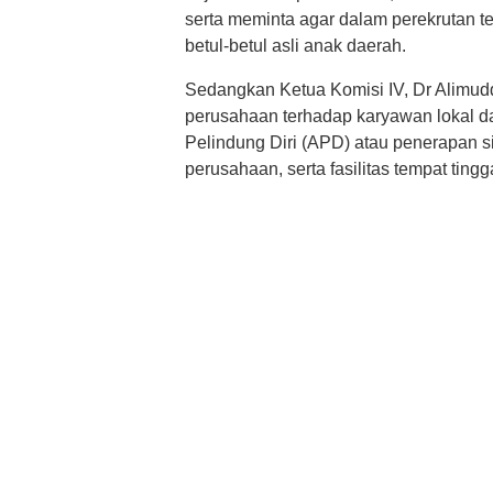
serta meminta agar dalam perekrutan te
betul-betul asli anak daerah.
Sedangkan Ketua Komisi IV, Dr Alimud
perusahaan terhadap karyawan lokal d
Pelindung Diri (APD) atau penerapan 
perusahaan, serta fasilitas tempat tingg