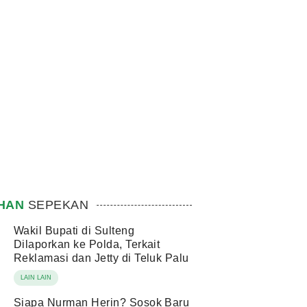
IHAN
SEPEKAN
Wakil Bupati di Sulteng
Dilaporkan ke Polda, Terkait
Reklamasi dan Jetty di Teluk Palu
LAIN LAIN
Siapa Nurman Herin? Sosok Baru