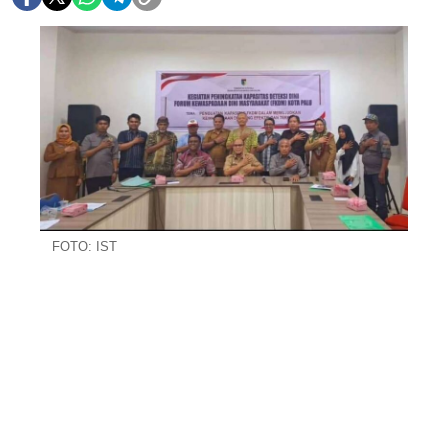
FOTO: IST