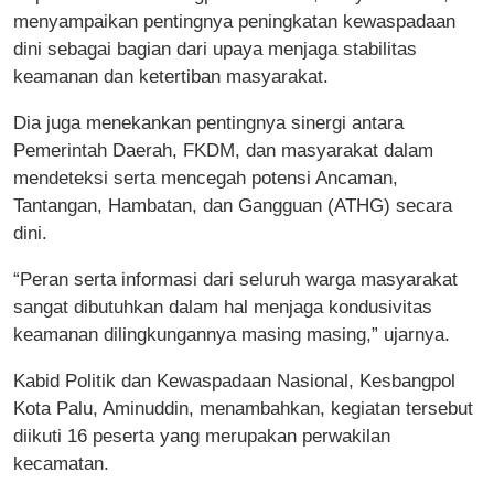
menyampaikan pentingnya peningkatan kewaspadaan
dini sebagai bagian dari upaya menjaga stabilitas
keamanan dan ketertiban masyarakat.
Dia juga menekankan pentingnya sinergi antara
Pemerintah Daerah, FKDM, dan masyarakat dalam
mendeteksi serta mencegah potensi Ancaman,
Tantangan, Hambatan, dan Gangguan (ATHG) secara
dini.
“Peran serta informasi dari seluruh warga masyarakat
sangat dibutuhkan dalam hal menjaga kondusivitas
keamanan dilingkungannya masing masing,” ujarnya.
Kabid Politik dan Kewaspadaan Nasional, Kesbangpol
Kota Palu, Aminuddin, menambahkan, kegiatan tersebut
diikuti 16 peserta yang merupakan perwakilan
kecamatan.