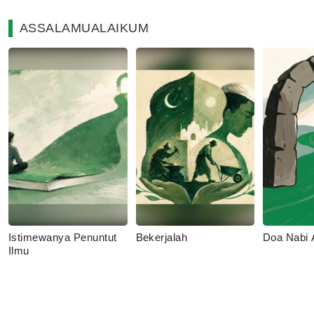
ASSALAMUALAIKUM
Istimewanya Penuntut
Bekerjalah
Doa Nabi
Ilmu