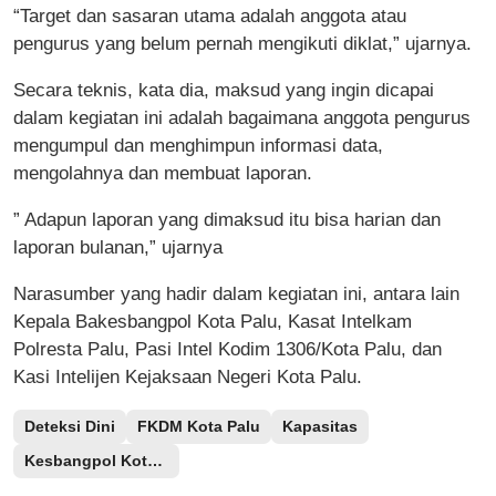
“Target dan sasaran utama adalah anggota atau
pengurus yang belum pernah mengikuti diklat,” ujarnya.
Secara teknis, kata dia, maksud yang ingin dicapai
dalam kegiatan ini adalah bagaimana anggota pengurus
mengumpul dan menghimpun informasi data,
mengolahnya dan membuat laporan.
” Adapun laporan yang dimaksud itu bisa harian dan
laporan bulanan,” ujarnya
Narasumber yang hadir dalam kegiatan ini, antara lain
Kepala Bakesbangpol Kota Palu, Kasat Intelkam
Polresta Palu, Pasi Intel Kodim 1306/Kota Palu, dan
Kasi Intelijen Kejaksaan Negeri Kota Palu.
Deteksi Dini
FKDM Kota Palu
Kapasitas
Kesbangpol Kota Palu