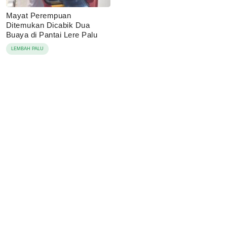
Mayat Perempuan
Ditemukan Dicabik Dua
Buaya di Pantai Lere Palu
LEMBAH PALU