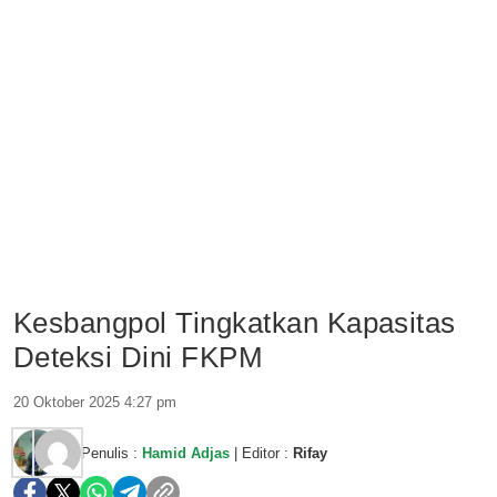
Kesbangpol Tingkatkan Kapasitas
Deteksi Dini FKPM
20 Oktober 2025 4:27 pm
Penulis :
Hamid Adjas
| Editor :
Rifay