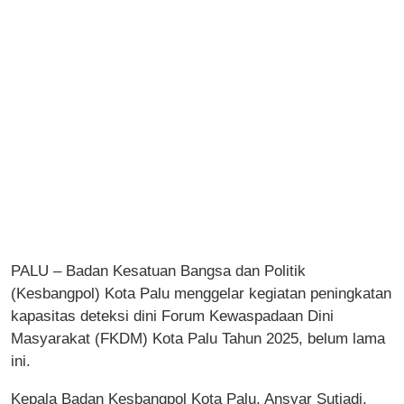
PALU – Badan Kesatuan Bangsa dan Politik
(Kesbangpol) Kota Palu menggelar kegiatan peningkatan
kapasitas deteksi dini Forum Kewaspadaan Dini
Masyarakat (FKDM) Kota Palu Tahun 2025, belum lama
ini.
Kepala Badan Kesbangpol Kota Palu, Ansyar Sutiadi,