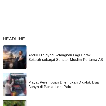
HEADLINE
Abdul El Sayed Selangkah Lagi Cetak
Sejarah sebagai Senator Muslim Pertama AS
Mayat Perempuan Ditemukan Dicabik Dua
Buaya di Pantai Lere Palu