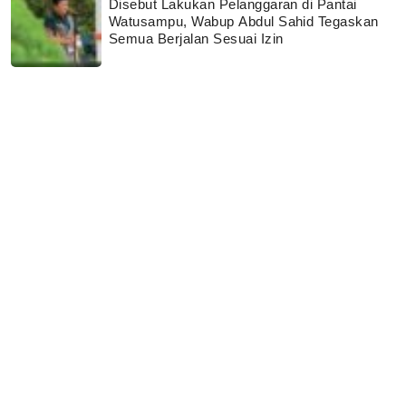
Disebut Lakukan Pelanggaran di Pantai
Watusampu, Wabup Abdul Sahid Tegaskan
Semua Berjalan Sesuai Izin