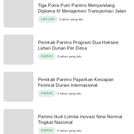
Tiga Putra Putri Parimo Menyandang
Diploma III Menajemen Transportasi Jalan
LAIN LAIN
3 tahun yang lalu
Pemkab Parimo Program Dua Hektare
Lahan Durian Per Desa
DAERAH
3 tahun yang lalu
Pemkab Parimo Paparkan Kesiapan
Festival Durian Internasional
DAERAH
3 tahun yang lalu
Parimo Ikuti Lomba Inovasi New Normal
Tingkat Nasional
DAERAH
6 tahun yang lalu