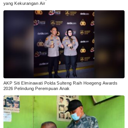
yang Kekurangan Air
AKP Siti Elminawati Polda Sulteng Raih Hoegeng Awards
2026 Pelindung Perempuan Anak