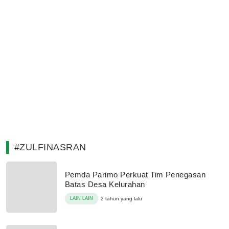
#ZULFINASRAN
Pemda Parimo Perkuat Tim Penegasan
Batas Desa Kelurahan
LAIN LAIN
2 tahun yang lalu