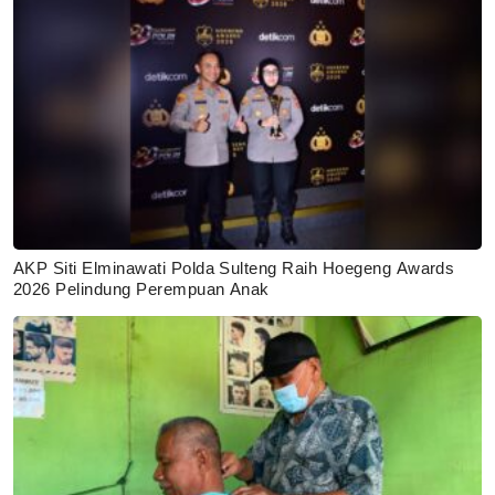
AKP Siti Elminawati Polda Sulteng Raih Hoegeng Awards
2026 Pelindung Perempuan Anak