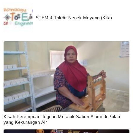
STEM & Takdir Nenek Moyang (Kita)
Kisah Perempuan Togean Meracik Sabun Alami di Pulau
yang Kekurangan Air