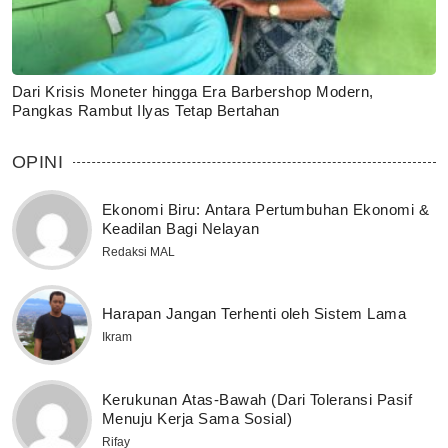
Dari Krisis Moneter hingga Era Barbershop Modern,
Pangkas Rambut Ilyas Tetap Bertahan
OPINI
Ekonomi Biru: Antara Pertumbuhan Ekonomi &
Keadilan Bagi Nelayan
Redaksi MAL
Harapan Jangan Terhenti oleh Sistem Lama
Ikram
Kerukunan Atas-Bawah (Dari Toleransi Pasif
Menuju Kerja Sama Sosial)
Rifay