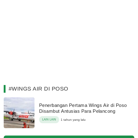
#WINGS AIR DI POSO
Penerbangan Pertama Wings Air di Poso
Disambut Antusias Para Pelancong
LAIN LAIN
1 tahun yang lalu