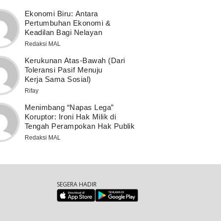
Ekonomi Biru: Antara
Pertumbuhan Ekonomi &
Keadilan Bagi Nelayan
Redaksi MAL
Kerukunan Atas-Bawah (Dari
Toleransi Pasif Menuju
Kerja Sama Sosial)
Rifay
Menimbang “Napas Lega”
Koruptor: Ironi Hak Milik di
Tengah Perampokan Hak Publik
Redaksi MAL
SEGERA HADIR