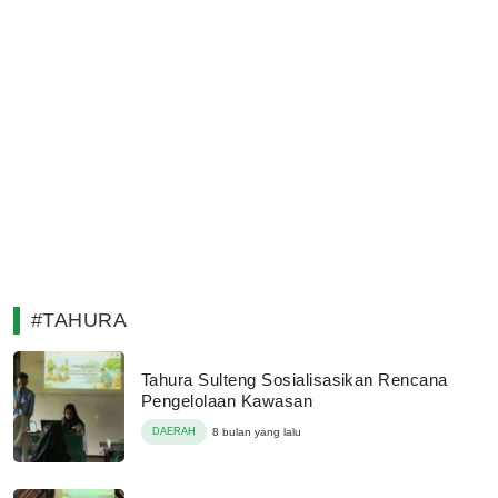
#TAHURA
Tahura Sulteng Sosialisasikan Rencana
Pengelolaan Kawasan
DAERAH
8 bulan yang lalu