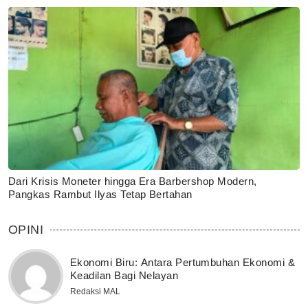
Dari Krisis Moneter hingga Era Barbershop Modern,
Pangkas Rambut Ilyas Tetap Bertahan
OPINI
Ekonomi Biru: Antara Pertumbuhan Ekonomi &
Keadilan Bagi Nelayan
Redaksi MAL