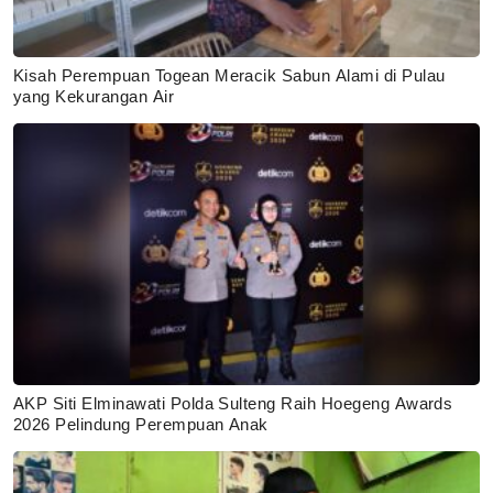
Kisah Perempuan Togean Meracik Sabun Alami di Pulau
yang Kekurangan Air
AKP Siti Elminawati Polda Sulteng Raih Hoegeng Awards
2026 Pelindung Perempuan Anak