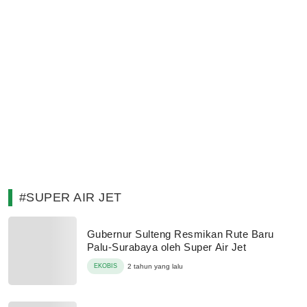
#SUPER AIR JET
Gubernur Sulteng Resmikan Rute Baru
Palu-Surabaya oleh Super Air Jet
EKOBIS
2 tahun yang lalu