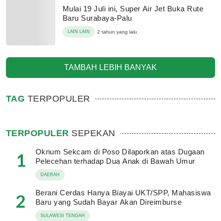
Mulai 19 Juli ini, Super Air Jet Buka Rute
Baru Surabaya-Palu
LAIN LAIN
2 tahun yang lalu
TAMBAH LEBIH BANYAK
TAG
TERPOPULER
TERPOPULER
SEPEKAN
Oknum Sekcam di Poso Dilaporkan atas Dugaan
1
Pelecehan terhadap Dua Anak di Bawah Umur
DAERAH
Berani Cerdas Hanya Biayai UKT/SPP, Mahasiswa
2
Baru yang Sudah Bayar Akan Direimburse
SULAWESI TENGAH