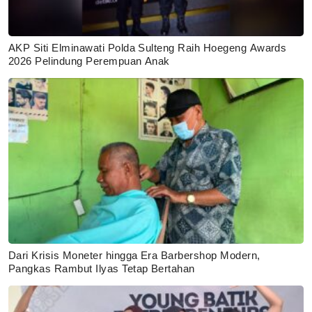
AKP Siti Elminawati Polda Sulteng Raih Hoegeng Awards
2026 Pelindung Perempuan Anak
Dari Krisis Moneter hingga Era Barbershop Modern,
Pangkas Rambut Ilyas Tetap Bertahan