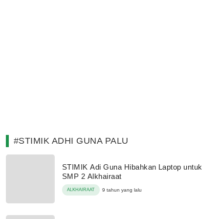
#STIMIK ADHI GUNA PALU
STIMIK Adi Guna Hibahkan Laptop untuk
SMP 2 Alkhairaat
ALKHAIRAAT
9 tahun yang lalu