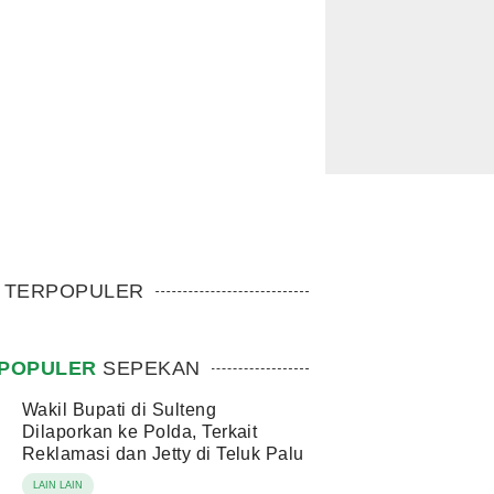
TERPOPULER
POPULER
SEPEKAN
Wakil Bupati di Sulteng
Dilaporkan ke Polda, Terkait
Reklamasi dan Jetty di Teluk Palu
LAIN LAIN