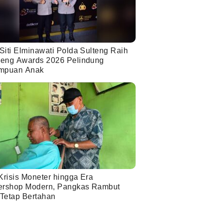
Siti Elminawati Polda Sulteng Raih
eng Awards 2026 Pelindung
mpuan Anak
Krisis Moneter hingga Era
ershop Modern, Pangkas Rambut
 Tetap Bertahan