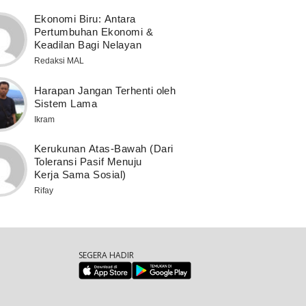
Ekonomi Biru: Antara
Pertumbuhan Ekonomi &
Keadilan Bagi Nelayan
Redaksi MAL
Harapan Jangan Terhenti oleh
Sistem Lama
Ikram
Kerukunan Atas-Bawah (Dari
Toleransi Pasif Menuju
Kerja Sama Sosial)
Rifay
SEGERA HADIR