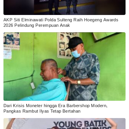
AKP Siti Elminawati Polda Sulteng Raih Hoegeng Awards
2026 Pelindung Perempuan Anak
Dari Krisis Moneter hingga Era Barbershop Modern,
Pangkas Rambut Ilyas Tetap Bertahan