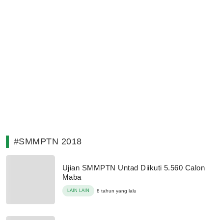
#SMMPTN 2018
Ujian SMMPTN Untad Diikuti 5.560 Calon
Maba
LAIN LAIN
8 tahun yang lalu