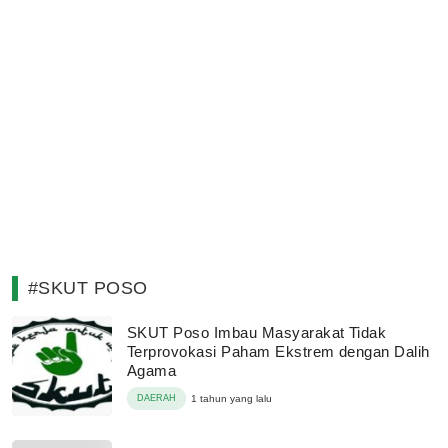
#SKUT POSO
SKUT Poso Imbau Masyarakat Tidak
Terprovokasi Paham Ekstrem dengan Dalih
Agama
DAERAH
1 tahun yang lalu