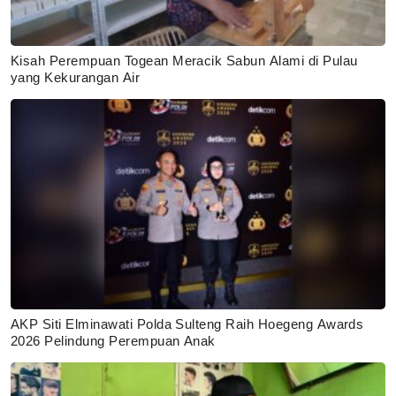
Kisah Perempuan Togean Meracik Sabun Alami di Pulau
yang Kekurangan Air
AKP Siti Elminawati Polda Sulteng Raih Hoegeng Awards
2026 Pelindung Perempuan Anak