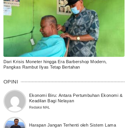
Dari Krisis Moneter hingga Era Barbershop Modern,
Pangkas Rambut Ilyas Tetap Bertahan
OPINI
Ekonomi Biru: Antara Pertumbuhan Ekonomi &
Keadilan Bagi Nelayan
Redaksi MAL
Harapan Jangan Terhenti oleh Sistem Lama