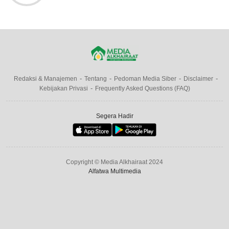
Redaksi & Manajemen
Tentang
Pedoman Media Siber
Disclaimer
Kebijakan Privasi
Frequently Asked Questions (FAQ)
Segera Hadir
Copyright © Media Alkhairaat 2024
Alfatwa Multimedia