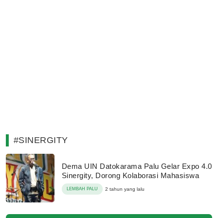
#SINERGITY
Dema UIN Datokarama Palu Gelar Expo 4.0
Sinergity, Dorong Kolaborasi Mahasiswa
LEMBAH PALU
2 tahun yang lalu