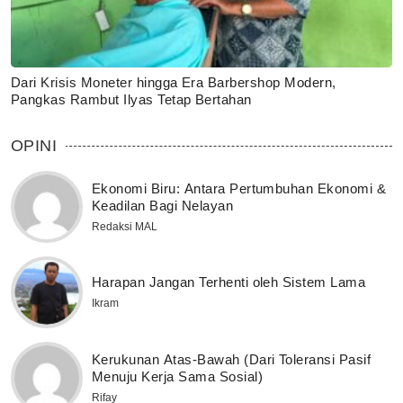
Dari Krisis Moneter hingga Era Barbershop Modern,
Pangkas Rambut Ilyas Tetap Bertahan
OPINI
Ekonomi Biru: Antara Pertumbuhan Ekonomi &
Keadilan Bagi Nelayan
Redaksi MAL
Harapan Jangan Terhenti oleh Sistem Lama
Ikram
Kerukunan Atas-Bawah (Dari Toleransi Pasif
Menuju Kerja Sama Sosial)
Rifay