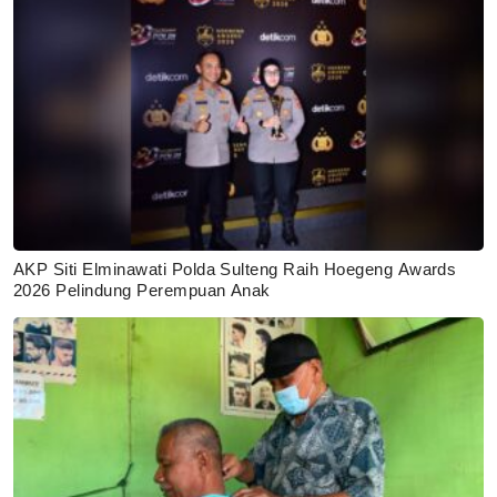
AKP Siti Elminawati Polda Sulteng Raih Hoegeng Awards
2026 Pelindung Perempuan Anak