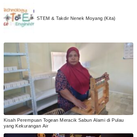
STEM & Takdir Nenek Moyang (Kita)
Kisah Perempuan Togean Meracik Sabun Alami di Pulau
yang Kekurangan Air