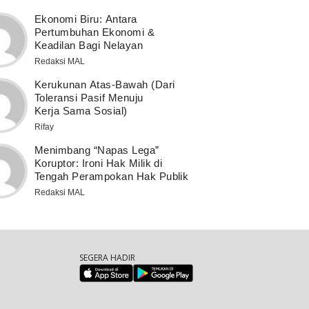
Ekonomi Biru: Antara
Pertumbuhan Ekonomi &
Keadilan Bagi Nelayan
Redaksi MAL
Kerukunan Atas-Bawah (Dari
Toleransi Pasif Menuju
Kerja Sama Sosial)
Rifay
Menimbang “Napas Lega”
Koruptor: Ironi Hak Milik di
Tengah Perampokan Hak Publik
Redaksi MAL
SEGERA HADIR