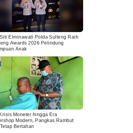
Siti Elminawati Polda Sulteng Raih
eng Awards 2026 Pelindung
mpuan Anak
Krisis Moneter hingga Era
ershop Modern, Pangkas Rambut
 Tetap Bertahan