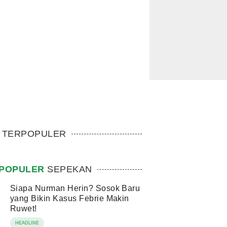
TERPOPULER
POPULER
SEPEKAN
Siapa Nurman Herin? Sosok Baru
yang Bikin Kasus Febrie Makin
Ruwet!
HEADLINE