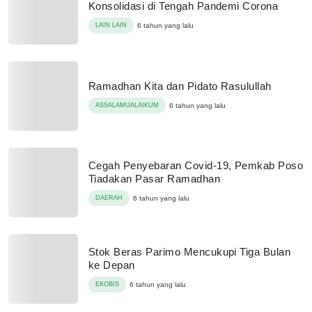
Konsolidasi di Tengah Pandemi Corona
LAIN LAIN
6 tahun yang lalu
Ramadhan Kita dan Pidato Rasulullah
ASSALAMUALAIKUM
6 tahun yang lalu
Cegah Penyebaran Covid-19, Pemkab Poso
Tiadakan Pasar Ramadhan
DAERAH
6 tahun yang lalu
Stok Beras Parimo Mencukupi Tiga Bulan
ke Depan
EKOBIS
6 tahun yang lalu