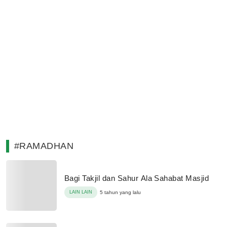
#RAMADHAN
Bagi Takjil dan Sahur Ala Sahabat Masjid
LAIN LAIN
5 tahun yang lalu