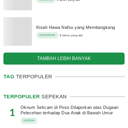
Kisah Hawa Nafsu yang Membangkang
ALKHAIRAAT
8 tahun yang lalu
TAMBAH LEBIH BANYAK
TAG
TERPOPULER
TERPOPULER
SEPEKAN
Oknum Sekcam di Poso Dilaporkan atas Dugaan
1
Pelecehan terhadap Dua Anak di Bawah Umur
DAERAH