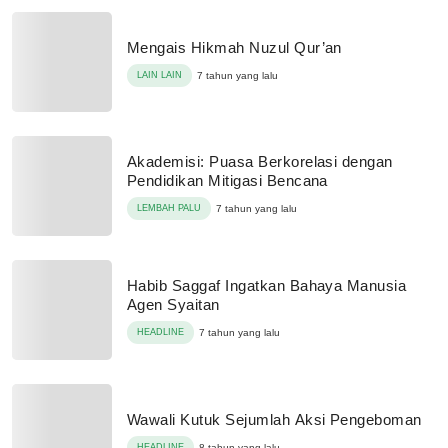
Mengais Hikmah Nuzul Qur’an
LAIN LAIN
7 tahun yang lalu
Akademisi: Puasa Berkorelasi dengan
Pendidikan Mitigasi Bencana
LEMBAH PALU
7 tahun yang lalu
Habib Saggaf Ingatkan Bahaya Manusia
Agen Syaitan
HEADLINE
7 tahun yang lalu
Wawali Kutuk Sejumlah Aksi Pengeboman
HEADLINE
8 tahun yang lalu