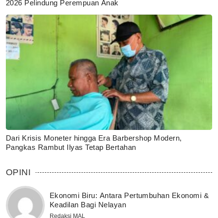
2026 Pelindung Perempuan Anak
Dari Krisis Moneter hingga Era Barbershop Modern,
Pangkas Rambut Ilyas Tetap Bertahan
OPINI
Ekonomi Biru: Antara Pertumbuhan Ekonomi &
Keadilan Bagi Nelayan
Redaksi MAL