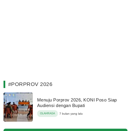
#PORPROV 2026
Menuju Porprov 2026, KONI Poso Siap
Audiensi dengan Bupati
OLAHRAGA
7 bulan yang lalu