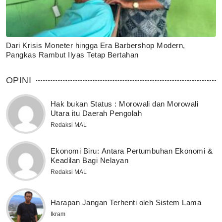
Dari Krisis Moneter hingga Era Barbershop Modern,
Pangkas Rambut Ilyas Tetap Bertahan
OPINI
Hak bukan Status : Morowali dan Morowali
Utara itu Daerah Pengolah
Redaksi MAL
Ekonomi Biru: Antara Pertumbuhan Ekonomi &
Keadilan Bagi Nelayan
Redaksi MAL
Harapan Jangan Terhenti oleh Sistem Lama
Ikram