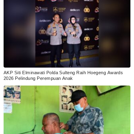
AKP Siti Elminawati Polda Sulteng Raih Hoegeng Awards
2026 Pelindung Perempuan Anak