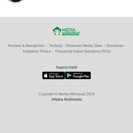
Redaksi & Manajemen
Tentang
Pedoman Media Siber
Disclaimer
Kebijakan Privasi
Frequently Asked Questions (FAQ)
Segera Hadir
Copyright © Media Alkhairaat 2024
Alfatwa Multimedia