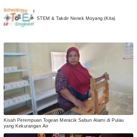
STEM & Takdir Nenek Moyang (Kita)
Kisah Perempuan Togean Meracik Sabun Alami di Pulau
yang Kekurangan Air