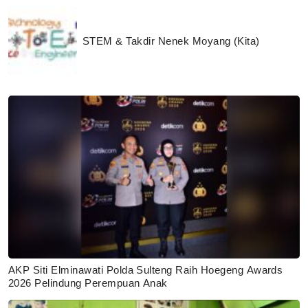
STEM & Takdir Nenek Moyang (Kita)
AKP Siti Elminawati Polda Sulteng Raih Hoegeng Awards
2026 Pelindung Perempuan Anak