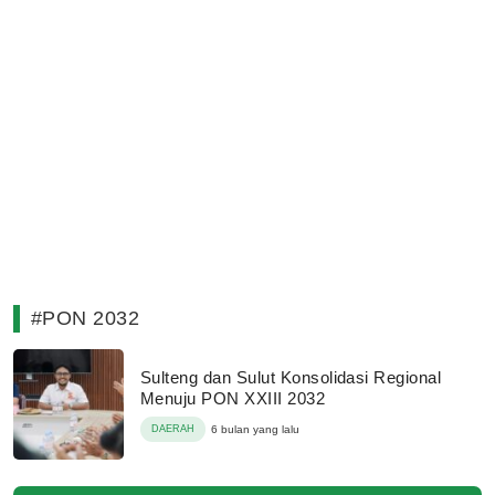
#PON 2032
Sulteng dan Sulut Konsolidasi Regional
Menuju PON XXIII 2032
DAERAH
6 bulan yang lalu