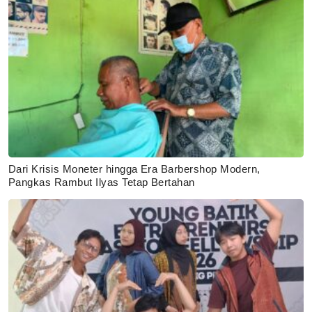
Dari Krisis Moneter hingga Era Barbershop Modern,
Pangkas Rambut Ilyas Tetap Bertahan