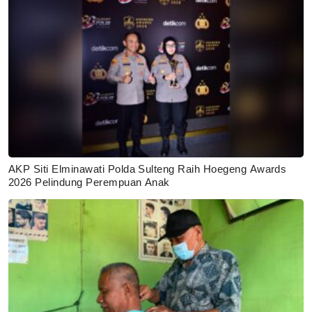
AKP Siti Elminawati Polda Sulteng Raih Hoegeng Awards
2026 Pelindung Perempuan Anak