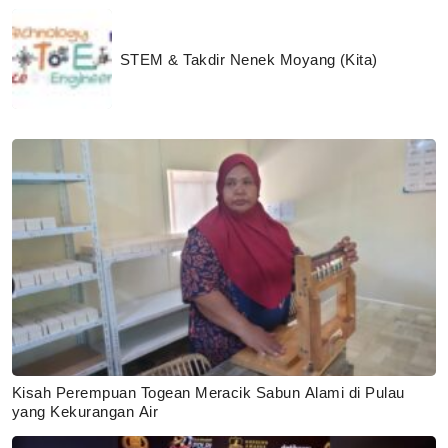
STEM & Takdir Nenek Moyang (Kita)
Kisah Perempuan Togean Meracik Sabun Alami di Pulau
yang Kekurangan Air