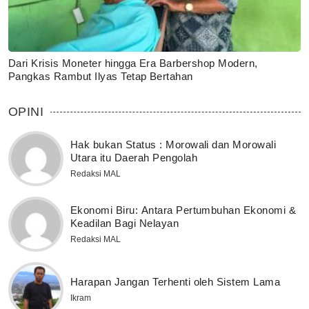
Dari Krisis Moneter hingga Era Barbershop Modern,
Pangkas Rambut Ilyas Tetap Bertahan
OPINI
Hak bukan Status : Morowali dan Morowali
Utara itu Daerah Pengolah
Redaksi MAL
Ekonomi Biru: Antara Pertumbuhan Ekonomi &
Keadilan Bagi Nelayan
Redaksi MAL
Harapan Jangan Terhenti oleh Sistem Lama
Ikram