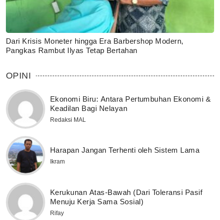
Dari Krisis Moneter hingga Era Barbershop Modern,
Pangkas Rambut Ilyas Tetap Bertahan
OPINI
Ekonomi Biru: Antara Pertumbuhan Ekonomi &
Keadilan Bagi Nelayan
Redaksi MAL
Harapan Jangan Terhenti oleh Sistem Lama
Ikram
Kerukunan Atas-Bawah (Dari Toleransi Pasif
Menuju Kerja Sama Sosial)
Rifay