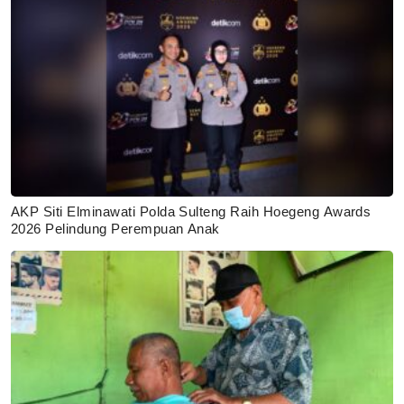
AKP Siti Elminawati Polda Sulteng Raih Hoegeng Awards
2026 Pelindung Perempuan Anak