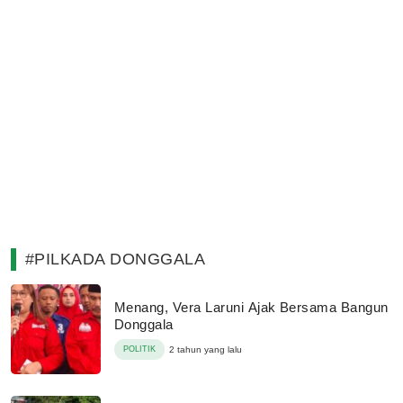
#PILKADA DONGGALA
Menang, Vera Laruni Ajak Bersama Bangun
Donggala
POLITIK
2 tahun yang lalu