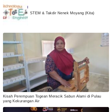
STEM & Takdir Nenek Moyang (Kita)
Kisah Perempuan Togean Meracik Sabun Alami di Pulau
yang Kekurangan Air