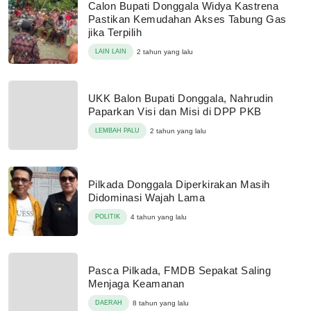
Calon Bupati Donggala Widya Kastrena
Pastikan Kemudahan Akses Tabung Gas
jika Terpilih
LAIN LAIN
2 tahun yang lalu
UKK Balon Bupati Donggala, Nahrudin
Paparkan Visi dan Misi di DPP PKB
LEMBAH PALU
2 tahun yang lalu
Pilkada Donggala Diperkirakan Masih
Didominasi Wajah Lama
POLITIK
4 tahun yang lalu
Pasca Pilkada, FMDB Sepakat Saling
Menjaga Keamanan
DAERAH
8 tahun yang lalu