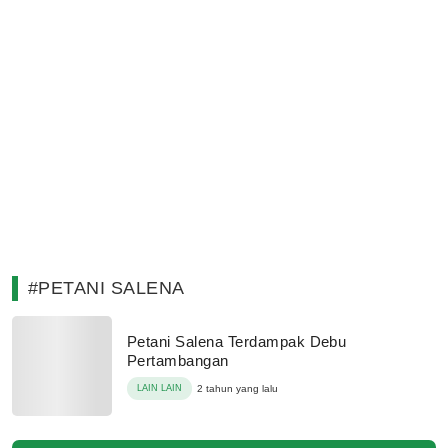
#PETANI SALENA
Petani Salena Terdampak Debu
Pertambangan
LAIN LAIN
2 tahun yang lalu