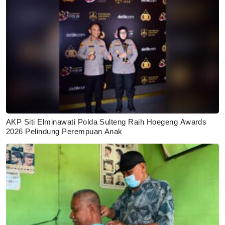
AKP Siti Elminawati Polda Sulteng Raih Hoegeng Awards
2026 Pelindung Perempuan Anak