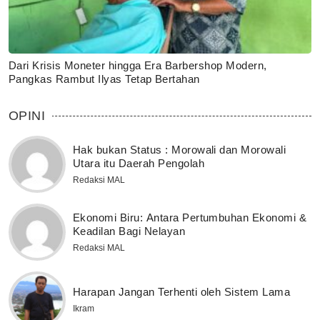
Dari Krisis Moneter hingga Era Barbershop Modern,
Pangkas Rambut Ilyas Tetap Bertahan
OPINI
Hak bukan Status : Morowali dan Morowali
Utara itu Daerah Pengolah
Redaksi MAL
Ekonomi Biru: Antara Pertumbuhan Ekonomi &
Keadilan Bagi Nelayan
Redaksi MAL
Harapan Jangan Terhenti oleh Sistem Lama
Ikram