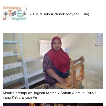
STEM & Takdir Nenek Moyang (Kita)
Kisah Perempuan Togean Meracik Sabun Alami di Pulau
yang Kekurangan Air