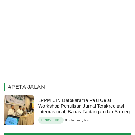
#PETA JALAN
LPPM UIN Datokarama Palu Gelar
Workshop Penulisan Jurnal Terakreditasi
Internasional, Bahas Tantangan dan Strategi
LEMBAH PALU
8 bulan yang lalu