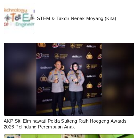
STEM & Takdir Nenek Moyang (Kita)
AKP Siti Elminawati Polda Sulteng Raih Hoegeng Awards
2026 Pelindung Perempuan Anak