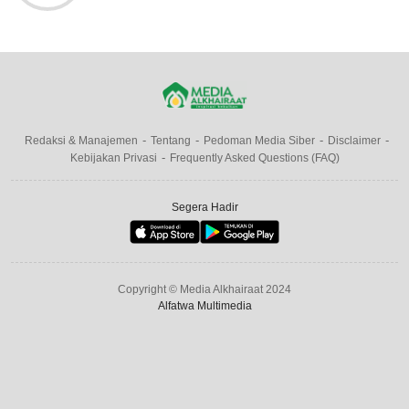
Redaksi & Manajemen
Tentang
Pedoman Media Siber
Disclaimer
Kebijakan Privasi
Frequently Asked Questions (FAQ)
Segera Hadir
Copyright © Media Alkhairaat 2024
Alfatwa Multimedia