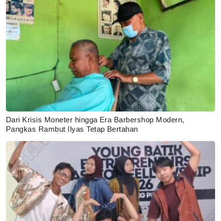
Dari Krisis Moneter hingga Era Barbershop Modern,
Pangkas Rambut Ilyas Tetap Bertahan