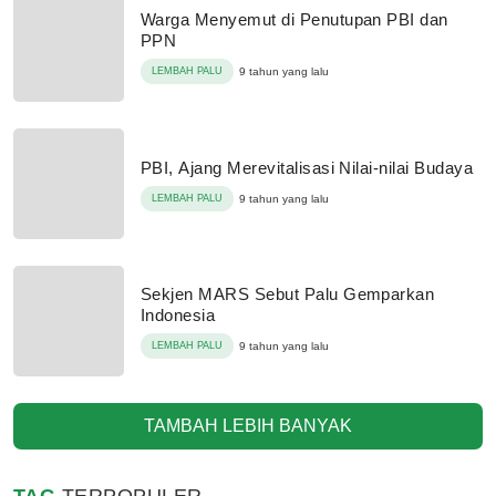
Warga Menyemut di Penutupan PBI dan
PPN
LEMBAH PALU
9 tahun yang lalu
PBI, Ajang Merevitalisasi Nilai-nilai Budaya
LEMBAH PALU
9 tahun yang lalu
Sekjen MARS Sebut Palu Gemparkan
Indonesia
LEMBAH PALU
9 tahun yang lalu
TAMBAH LEBIH BANYAK