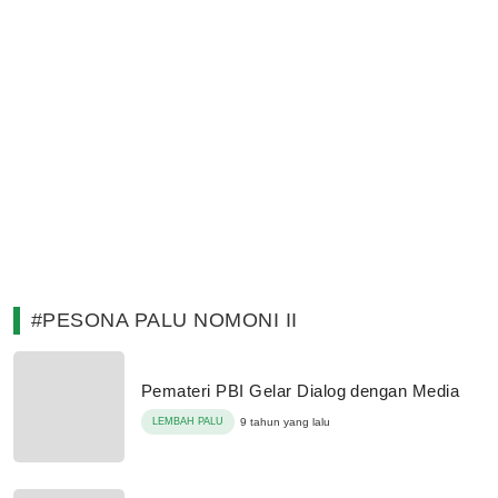
#PESONA PALU NOMONI II
Pemateri PBI Gelar Dialog dengan Media
LEMBAH PALU
9 tahun yang lalu