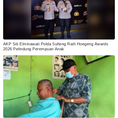
AKP Siti Elminawati Polda Sulteng Raih Hoegeng Awards
2026 Pelindung Perempuan Anak