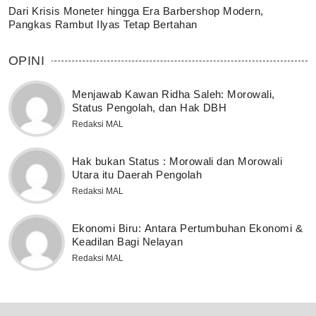
Dari Krisis Moneter hingga Era Barbershop Modern,
Pangkas Rambut Ilyas Tetap Bertahan
OPINI
Menjawab Kawan Ridha Saleh: Morowali,
Status Pengolah, dan Hak DBH
Redaksi MAL
Hak bukan Status : Morowali dan Morowali
Utara itu Daerah Pengolah
Redaksi MAL
Ekonomi Biru: Antara Pertumbuhan Ekonomi &
Keadilan Bagi Nelayan
Redaksi MAL