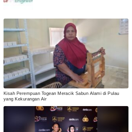
Kisah Perempuan Togean Meracik Sabun Alami di Pulau
yang Kekurangan Air