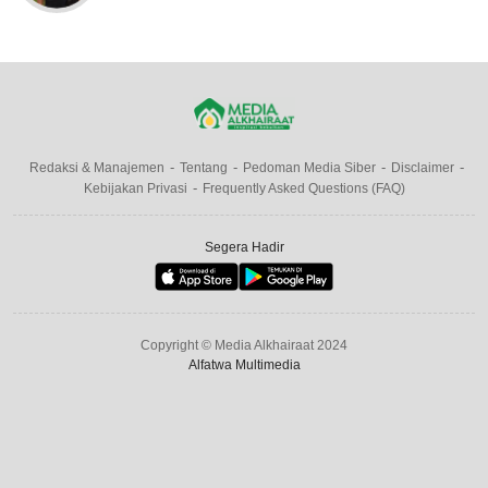
Redaksi & Manajemen
Tentang
Pedoman Media Siber
Disclaimer
Kebijakan Privasi
Frequently Asked Questions (FAQ)
Segera Hadir
Copyright © Media Alkhairaat 2024
Alfatwa Multimedia