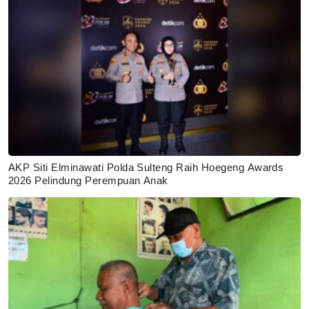
AKP Siti Elminawati Polda Sulteng Raih Hoegeng Awards
2026 Pelindung Perempuan Anak