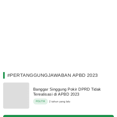
#PERTANGGUNGJAWABAN APBD 2023
Banggar Singgung Pokir DPRD Tidak
Terealisasi di APBD 2023
POLITIK
2 tahun yang lalu