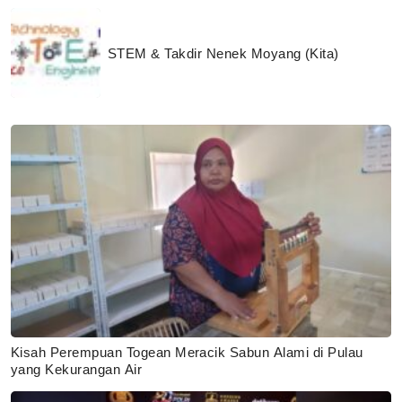
STEM & Takdir Nenek Moyang (Kita)
Kisah Perempuan Togean Meracik Sabun Alami di Pulau
yang Kekurangan Air