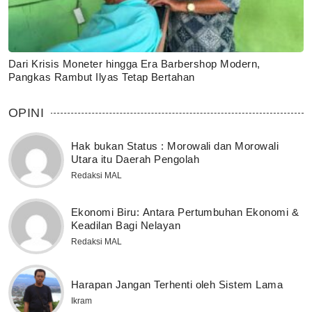
Dari Krisis Moneter hingga Era Barbershop Modern,
Pangkas Rambut Ilyas Tetap Bertahan
OPINI
Hak bukan Status : Morowali dan Morowali
Utara itu Daerah Pengolah
Redaksi MAL
Ekonomi Biru: Antara Pertumbuhan Ekonomi &
Keadilan Bagi Nelayan
Redaksi MAL
Harapan Jangan Terhenti oleh Sistem Lama
Ikram