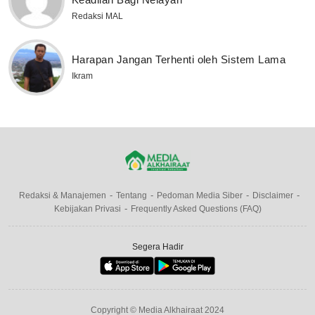
Redaksi MAL
Harapan Jangan Terhenti oleh Sistem Lama
Ikram
Redaksi & Manajemen
Tentang
Pedoman Media Siber
Disclaimer
Kebijakan Privasi
Frequently Asked Questions (FAQ)
Segera Hadir
Copyright © Media Alkhairaat 2024