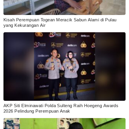
Kisah Perempuan Togean Meracik Sabun Alami di Pulau
yang Kekurangan Air
AKP Siti Elminawati Polda Sulteng Raih Hoegeng Awards
2026 Pelindung Perempuan Anak