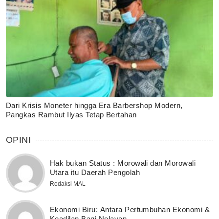
Dari Krisis Moneter hingga Era Barbershop Modern,
Pangkas Rambut Ilyas Tetap Bertahan
OPINI
Hak bukan Status : Morowali dan Morowali
Utara itu Daerah Pengolah
Redaksi MAL
Ekonomi Biru: Antara Pertumbuhan Ekonomi &
Keadilan Bagi Nelayan