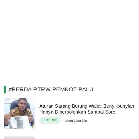
#PERDA RTRW PEMKOT PALU
Aturan Sarang Burung Walet, Bunyi-bunyian
Hanya Diperbolehkan Sampai Sore
HEADLINE
4 tahun yang lalu